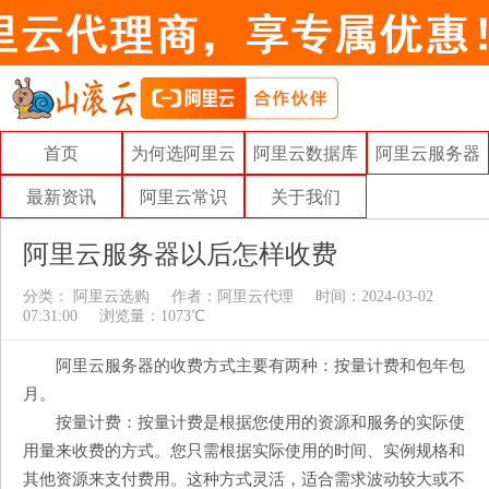
首页
为何选阿里云
阿里云数据库
阿里云服务器
最新资讯
阿里云常识
关于我们
阿里云服务器以后怎样收费
分类：
阿里云选购
作者：
阿里云代理
时间：2024-03-02
07:31:00
浏览量：1073℃
阿里云服务器的收费方式主要有两种：按量计费和包年包
月。
按量计费：按量计费是根据您使用的资源和服务的实际使
用量来收费的方式。您只需根据实际使用的时间、实例规格和
其他资源来支付费用。这种方式灵活，适合需求波动较大或不