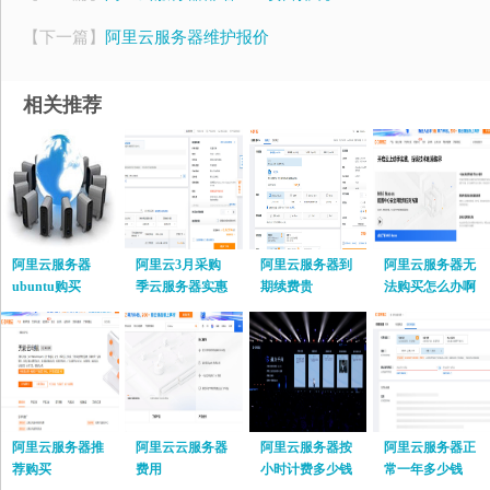
【下一篇】
阿里云服务器维护报价
相关推荐
阿里云服务器
阿里云3月采购
阿里云服务器到
阿里云服务器无
ubuntu购买
季云服务器实惠
期续费贵
法购买怎么办啊
阿里云服务器推
阿里云云服务器
阿里云服务器按
阿里云服务器正
荐购买
费用
小时计费多少钱
常一年多少钱