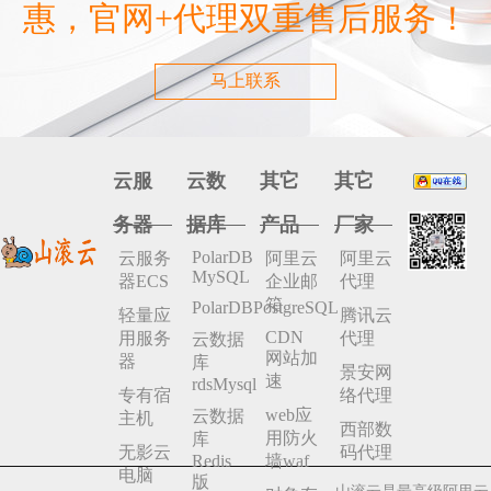
惠，官网+代理双重售后服务！
马上联系
云服
云数
其它
其它
务器
据库
产品
厂家
PolarDB
云服务
阿里云
阿里云
MySQL
器ECS
企业邮
代理
箱
PolarDBPostgreSQL
轻量应
腾讯云
CDN
用服务
代理
云数据
网站加
器
库
景安网
速
rdsMysql
专有宿
络代理
web应
云数据
主机
西部数
用防火
库
无影云
码代理
Redis
墙waf
电脑
版