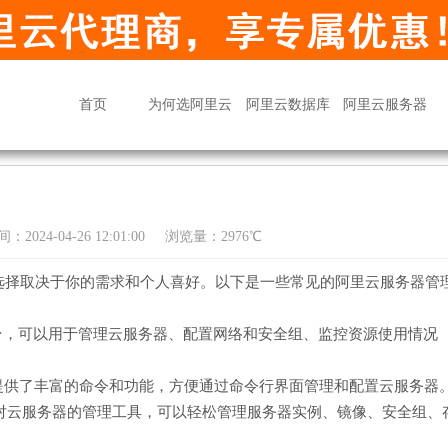
首页
为何选阿里云
阿里云数据库
阿里云服务器
：2024-04-26 12:01:00
浏览量：2976℃
选择取决于你的需求和个人喜好。以下是一些常见的阿里云服务器管
台，可以用于管理云服务器、配置网络和安全组、监控资源使用情况
令行工具，提供了丰富的命令和功能，方便通过命令行界面管理和配置云服务器
官方提供的针对云服务器的管理工具，可以轻松管理服务器实例、镜像、安全组、