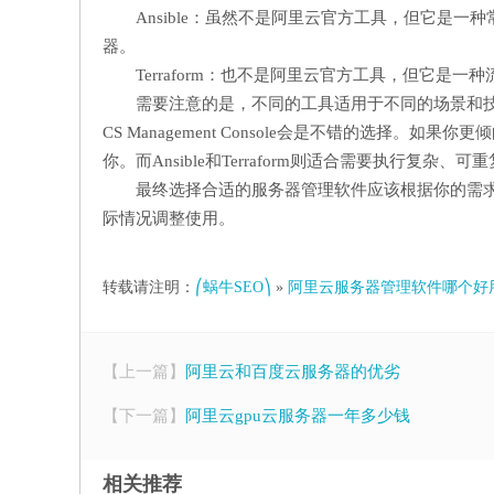
Ansible：虽然不是阿里云官方工具，但它是
器。
Terraform：也不是阿里云官方工具，但它
需要注意的是，不同的工具适用于不同的场景和
CS Management Console会是不错的选择。如果你
你。而Ansible和Terraform则适合需要执行复杂
最终选择合适的服务器管理软件应该根据你的需
际情况调整使用。
转载请注明：
⎛蜗牛SEO⎞
»
阿里云服务器管理软件哪个好
【上一篇】
阿里云和百度云服务器的优劣
【下一篇】
阿里云gpu云服务器一年多少钱
相关推荐