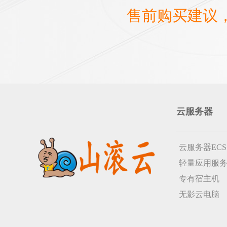
售前购买建议
云服务器
云服务器ECS
轻量应用服
专有宿主机
无影云电脑