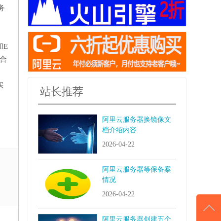
务
和E
适合
实
站长推荐
阿里云服务器换镜像文
档介绍内容
2026-04-22
阿里云服务器等保备案
情况
2026-04-22
阿里云服务器创建五个