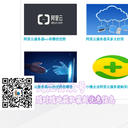
阿里云服务器ecs有哪些优势
阿里云服务器买多大好用
阿里云云服务器ecs的优势有哪些
小微企业阿里云服务器购买