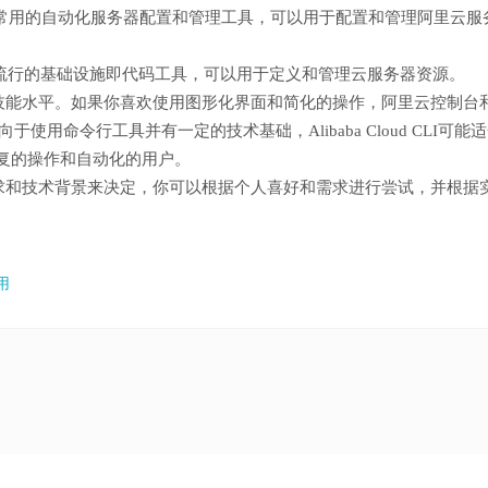
一种常用的自动化服务器配置和管理工具，可以用于配置和管理阿里云服
是一种流行的基础设施即代码工具，可以用于定义和管理云服务器资源。
技能水平。如果你喜欢使用图形化界面和简化的操作，阿里云控制台
更倾向于使用命令行工具并有一定的技术基础，Alibaba Cloud CLI可能
、可重复的操作和自动化的用户。
求和技术背景来决定，你可以根据个人喜好和需求进行尝试，并根据
用