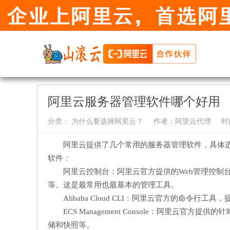
阿里云服务器管理软件哪个好用
分类：
为什么要选择阿里云？
作者：
阿里云代理
时间
阿里云提供了几个常用的服务器管理软件，具体
软件：
阿里云控制台：阿里云官方提供的Web管理控制
等。这是最常用也最基本的管理工具。
Alibaba Cloud CLI：阿里云官方的命
ECS Management Console：阿里云
储和快照等。