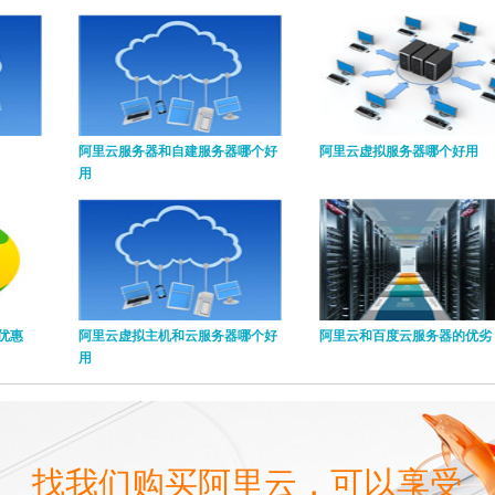
阿里云服务器和自建服务器哪个好
阿里云虚拟服务器哪个好用
用
优惠
阿里云虚拟主机和云服务器哪个好
阿里云和百度云服务器的优劣
用
找我们购买阿里云，可以享受