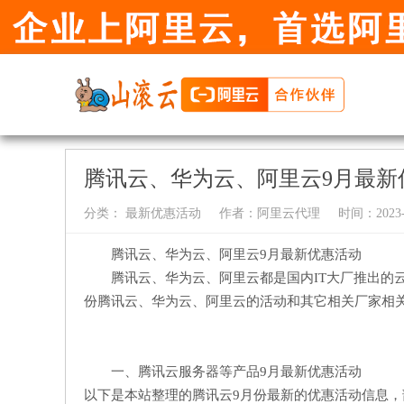
腾讯云、华为云、阿里云9月最新
分类：
最新优惠活动
作者：
阿里云代理
时间：2023-0
腾讯云、华为云、阿里云9月最新优惠活动
腾讯云、华为云、阿里云都是国内IT大厂推出的
份腾讯云、华为云、阿里云的活动和其它相关厂家相
一、腾讯云服务器等产品9月最新优惠活动
以下是本站整理的腾讯云9月份最新的优惠活动信息