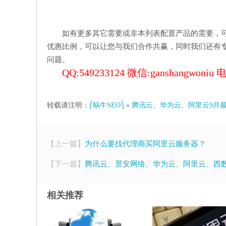
如有更多其它需要或非本列表配置产品的需要，
优惠比例，可以让您与我们合作共赢，同时我们还有
问题。
QQ:549233124 微信:ganshangwoniu 
转载请注明：
⎛蜗牛SEO⎞
»
腾讯云、华为云、阿里云9月
【上一篇】
为什么要找代理商买阿里云服务器？
【下一篇】
腾讯云、景安网络、华为云、阿里云、西数
相关推荐