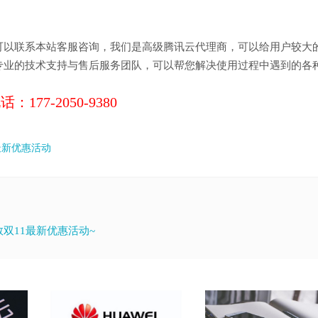
可以联系本站客服咨询，我们是高级腾讯云代理商，可以给用户较大
专业的技术支持与售后服务团队，可以帮您解决使用过程中遇到的各
电话：177-2050-9380
最新优惠活动
双11最新优惠活动~