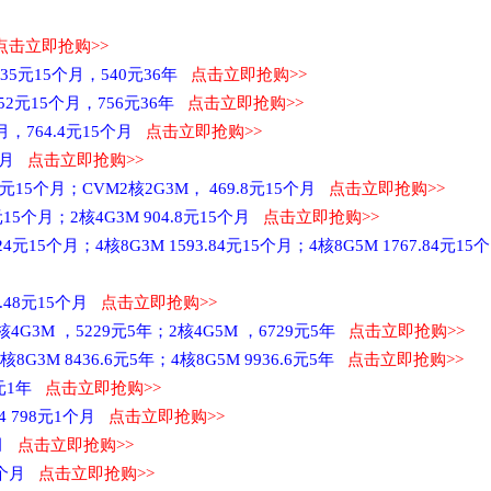
点击立即抢购>>
135元15个月，540元36年
点击立即抢购>>
52元15个月，756元36年
点击立即抢购>>
月，764.4元15个月
点击立即抢购>>
5个月
点击立即抢购>>
2元15个月；CVM2核2G3M， 469.8元15个月
点击立即抢购>>
元15个月；2核4G3M 904.8元15个月
点击立即抢购>>
元15个月；4核8G3M 1593.84元15个月；4核8G5M 1767.84元15个
8.48元15个月
点击立即抢购>>
核4G3M ，5229元5年；2核4G5M ，6729元5年
点击立即抢购>>
核8G3M 8436.6元5年；4核8G5M 9936.6元5年
点击立即抢购>>
6元1年
点击立即抢购>>
T4 798元1个月
点击立即抢购>>
个月
点击立即抢购>>
6个月
点击立即抢购>>