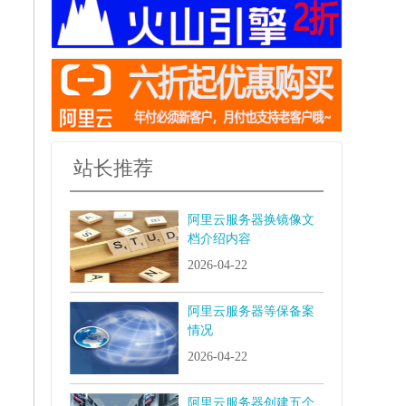
站长推荐
阿里云服务器换镜像文
档介绍内容
2026-04-22
阿里云服务器等保备案
情况
2026-04-22
阿里云服务器创建五个