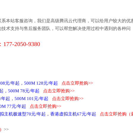
联系本站客服咨询，我们是高级腾讯云代理商，可以给用户较大的优
的技术支持与售后服务团队，可以帮您解决使用过程中遇到的各种问
177-2050-9380
08元/年起，500M 128元/年起
点击立即抢购>>
年起，500M 78元/年起
点击立即抢购>>
/年起，500M 101元/年起
点击立即抢购>>
00M 77元/年起
点击立即抢购>>
虚拟主机极速型70元/年起，香港虚拟主机67元/年起
点击立即抢购（
）
>>