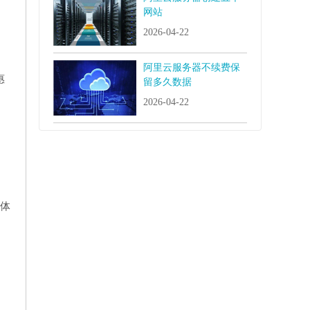
网站
2026-04-22
阿里云服务器不续费保
惠
留多久数据
2026-04-22
具体