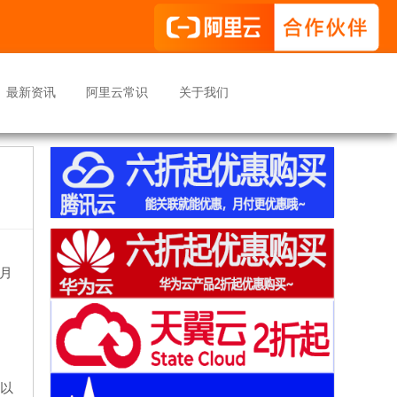
最新资讯
阿里云常识
关于我们
月
可以