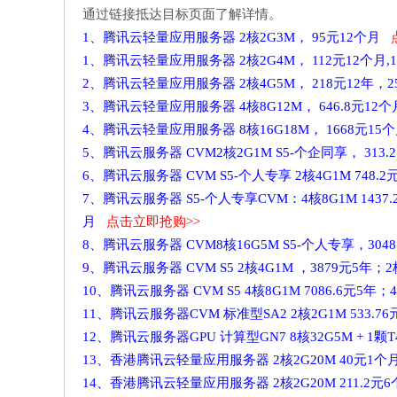
通过链接抵达目标页面了解详情。
1、腾讯云轻量应用服务器 2核2G3M， 95元12个月
1、腾讯云轻量应用服务器 2核2G4M， 112元12个月,
2、腾讯云轻量应用服务器 2核4G5M， 218元12年，2
3、腾讯云轻量应用服务器 4核8G12M， 646.8元12个
4、腾讯云轻量应用服务器 8核16G18M， 1668元1
5、腾讯云服务器 CVM2核2G1M S5-个企同享， 313.
6、腾讯云服务器 CVM S5-个人专享 2核4G1M 748.2
7、腾讯云服务器 S5-个人专享CVM：4核8G1M 1437.24
月
点击立即抢购>>
8、腾讯云服务器 CVM8核16G5M S5-个人专享，304
9、腾讯云服务器 CVM S5 2核4G1M ，3879元5年；2
10、腾讯云服务器 CVM S5 4核8G1M 7086.6元5年；4
11、腾讯云服务器CVM 标准型SA2 2核2G1M 533.7
12、腾讯云服务器GPU 计算型GN7 8核32G5M + 1颗
13、香港腾讯云轻量应用服务器 2核2G20M 40元1
14、香港腾讯云轻量应用服务器 2核2G20M 211.2元