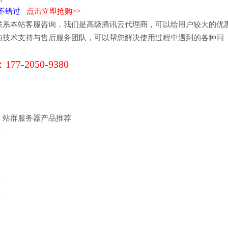
惠不错过
点击立即抢购>>
联系本站客服咨询，我们是高级腾讯云代理商，可以给用户较大的优
的技术支持与售后服务团队，可以帮您解决使用过程中遇到的各种问
177-2050-9380
，站群服务器产品推荐
>
>
>