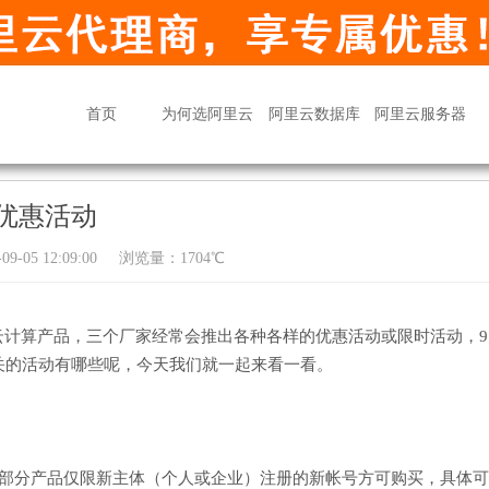
首页
为何选阿里云
阿里云数据库
阿里云服务器
优惠活动
9-05 12:09:00
浏览量：1704℃
云计算产品，三个厂家经常会推出各种各样的优惠活动或限时活动，9
关的活动有哪些呢，今天我们就一起来看一看。
，部分产品仅限新主体（个人或企业）注册的新帐号方可购买，具体