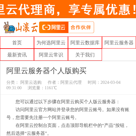
首页
为何选阿里云
阿里云数据库
阿里云服务器
最新资讯
阿里云常识
关于我们
阿里云服务器个人版购买
分类：
阿里云选购
作者：
阿里云代理
时间：2024-03-04
09:31:00
浏览量：1161℃
您可以通过以下步骤在阿里云购买个人版云服务器：
访问阿里云官方网站并登录您的阿里云账号。如果没有账
号，您需要先注册一个阿里云账号。
在阿里云控制台页面，点击顶部导航栏中的“产品”按钮，
然后选择“云服务器”。