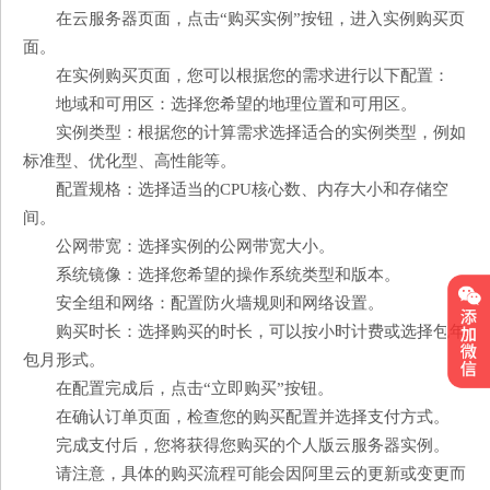
在云服务器页面，点击“购买实例”按钮，进入实例购买页
面。
在实例购买页面，您可以根据您的需求进行以下配置：
地域和可用区：选择您希望的地理位置和可用区。
实例类型：根据您的计算需求选择适合的实例类型，例如
标准型、优化型、高性能等。
配置规格：选择适当的CPU核心数、内存大小和存储空
间。
公网带宽：选择实例的公网带宽大小。
系统镜像：选择您希望的操作系统类型和版本。
安全组和网络：配置防火墙规则和网络设置。
购买时长：选择购买的时长，可以按小时计费或选择包年
包月形式。
在配置完成后，点击“立即购买”按钮。
在确认订单页面，检查您的购买配置并选择支付方式。
完成支付后，您将获得您购买的个人版云服务器实例。
请注意，具体的购买流程可能会因阿里云的更新或变更而