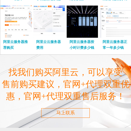
阿里云服务器推
阿里云云服务器
阿里云服务器按
阿里云服务器正
荐购买
费用
小时计费多少钱
常一年多少钱
啊
找我们购买阿里云，可以享受
售前购买建议，官网+代理双重优
惠，官网+代理双重售后服务！
马上联系