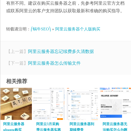
有所不同。建议在购买云服务器之前，先参考阿里云官方文档
或联系阿里云的客户支持团队以获取最新和准确的购买指导。
转载请注明：
⎛蜗牛SEO⎞
»
阿里云服务器个人版购买
【上一篇】
阿里云服务器忘记续费多久清数据
【下一篇】
阿里云服务器怎么传输文件
相关推荐
阿里云服务器
阿里云3月采购
阿里云服务器到
阿里云服务器无
ubuntu购买
季云服务器实惠
期续费贵
法购买怎么办啊