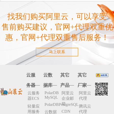
啊
找我们购买阿里云，可以享受
售前购买建议，官网+代理双重优
惠，官网+代理双重售后服务！
马上联系
云服
云数
其它
其它
务器
据库
产品
厂家
PolarDB
云服务
阿里云
阿里云
MySQL
器ECS
企业邮
代理
箱
PolarDBPostgreSQL
轻量应
腾讯云
CDN
用服务
代理
云数据