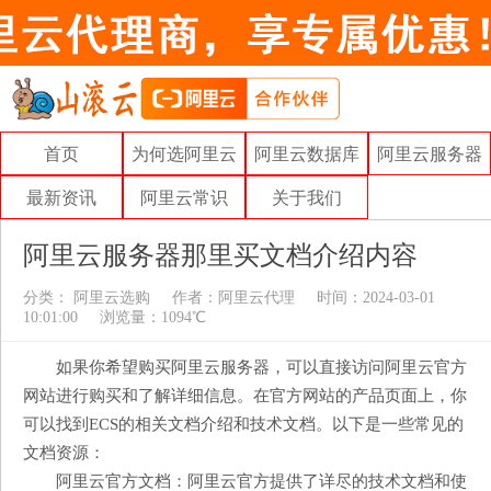
首页
为何选阿里云
阿里云数据库
阿里云服务器
最新资讯
阿里云常识
关于我们
阿里云服务器那里买文档介绍内容
分类：
阿里云选购
作者：
阿里云代理
时间：2024-03-01
10:01:00
浏览量：1094℃
如果你希望购买阿里云服务器，可以直接访问阿里云官方
网站进行购买和了解详细信息。在官方网站的产品页面上，你
可以找到ECS的相关文档介绍和技术文档。以下是一些常见的
文档资源：
阿里云官方文档：阿里云官方提供了详尽的技术文档和使