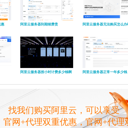
实惠
阿里云服务器到期续费贵
阿里云服务器无法购买怎么办
阿里云服务器按小时计费多少钱啊
阿里云服务器正常一年多少钱
找我们购买阿里云，可以享受
，官网+代理双重优惠，官网+代理