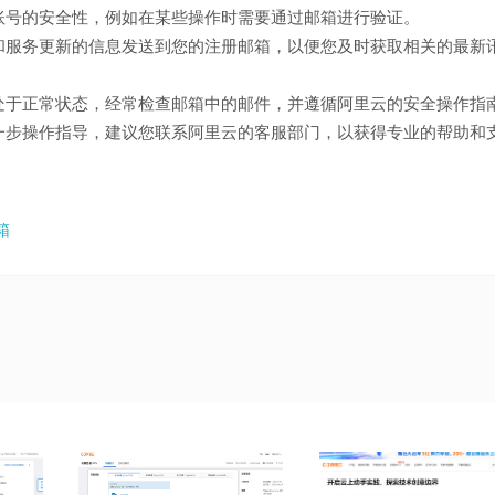
账号的安全性，例如在某些操作时需要通过邮箱进行验证。
和服务更新的信息发送到您的注册邮箱，以便您及时获取相关的最新
处于正常状态，经常检查邮箱中的邮件，并遵循阿里云的安全操作指
一步操作指导，建议您联系阿里云的客服部门，以获得专业的帮助和
箱