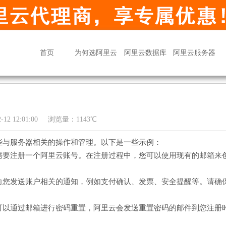
首页
为何选阿里云
阿里云数据库
阿里云服务器
12 12:01:00
浏览量：1143℃
些与服务器相关的操作和管理。以下是一些示例：
需要注册一个阿里云账号。在注册过程中，您可以使用现有的邮箱来
向您发送账户相关的通知，例如支付确认、发票、安全提醒等。请确
可以通过邮箱进行密码重置，阿里云会发送重置密码的邮件到您注册