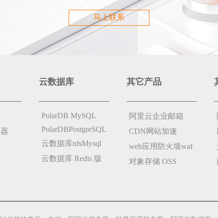
马上联系
云数据库
其它产品
PolarDB MySQL
阿里云企业邮箱
PolarDBPostgreSQL
务器
CDN网站加速
云数据库rdsMysql
web应用防火墙waf
云数据库 Redis 版
对象存储 OSS