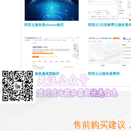
阿里云服务器ubuntu购买
阿里云3月采购季云服务器
阿里云服务器推荐购买
阿里云云服务器费用
售前购买建议