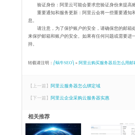
验证身份：阿里云可能会要求您验证身份来提高
重要通知和服务更新：阿里云会将一些重要通知
息。
请注意，为了保护账户的安全，请确保您的邮箱
来保护邮箱和账户的安全。如果有任何问题或需要进
持。
转载请注明：
⎛蜗牛SEO⎞
»
阿里云购买服务器后怎么用邮
【上一篇】
阿里云服务器怎么绑定域
【下一篇】
阿里云企业采购云服务器实惠
相关推荐