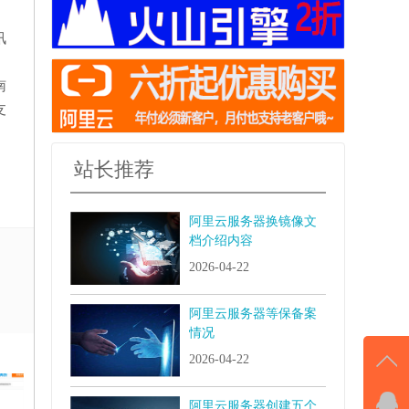
讯
南
支
站长推荐
阿里云服务器换镜像文
档介绍内容
2026-04-22
阿里云服务器等保备案
情况
2026-04-22
阿里云服务器创建五个