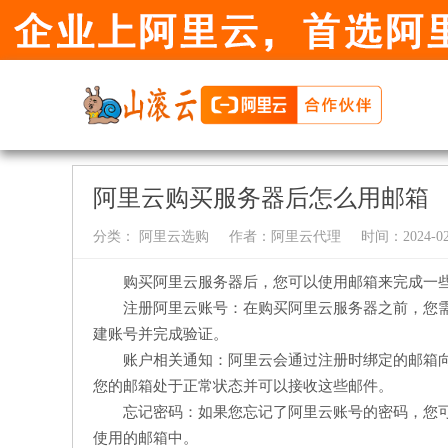
阿里云购买服务器后怎么用邮箱
分类：
阿里云选购
作者：
阿里云代理
时间：2024-02-
购买阿里云服务器后，您可以使用邮箱来完成一
注册阿里云账号：在购买阿里云服务器之前，您
建账号并完成验证。
账户相关通知：阿里云会通过注册时绑定的邮箱
您的邮箱处于正常状态并可以接收这些邮件。
忘记密码：如果您忘记了阿里云账号的密码，您
使用的邮箱中。