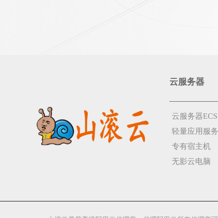
云服务器
云服务器ECS
轻量应用服
专有宿主机
无影云电脑