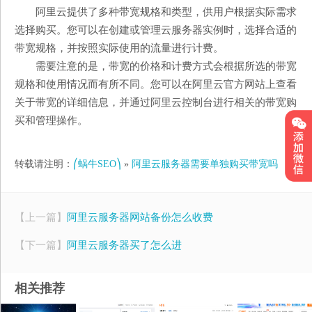
阿里云提供了多种带宽规格和类型，供用户根据实际需求
选择购买。您可以在创建或管理云服务器实例时，选择合适的
带宽规格，并按照实际使用的流量进行计费。
需要注意的是，带宽的价格和计费方式会根据所选的带宽
规格和使用情况而有所不同。您可以在阿里云官方网站上查看
关于带宽的详细信息，并通过阿里云控制台进行相关的带宽购
买和管理操作。
转载请注明：
⎛蜗牛SEO⎞
»
阿里云服务器需要单独购买带宽吗
【上一篇】
阿里云服务器网站备份怎么收费
【下一篇】
阿里云服务器买了怎么进
相关推荐