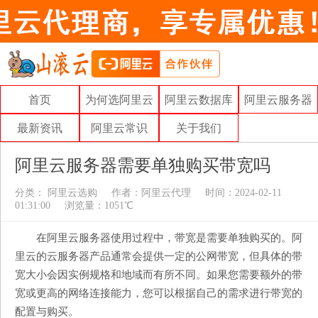
首页
为何选阿里云
阿里云数据库
阿里云服务器
最新资讯
阿里云常识
关于我们
阿里云服务器需要单独购买带宽吗
分类：
阿里云选购
作者：
阿里云代理
时间：2024-02-11
01:31:00
浏览量：1051℃
在阿里云服务器使用过程中，带宽是需要单独购买的。阿
里云的云服务器产品通常会提供一定的公网带宽，但具体的带
宽大小会因实例规格和地域而有所不同。如果您需要额外的带
宽或更高的网络连接能力，您可以根据自己的需求进行带宽的
配置与购买。