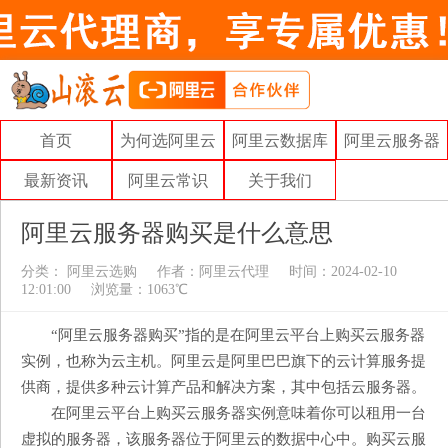
首页
为何选阿里云
阿里云数据库
阿里云服务器
最新资讯
阿里云常识
关于我们
阿里云服务器购买是什么意思
分类：
阿里云选购
作者：
阿里云代理
时间：2024-02-10
12:01:00
浏览量：1063℃
“阿里云服务器购买”指的是在阿里云平台上购买云服务器
实例，也称为云主机。阿里云是阿里巴巴旗下的云计算服务提
供商，提供多种云计算产品和解决方案，其中包括云服务器。
在阿里云平台上购买云服务器实例意味着你可以租用一台
虚拟的服务器，该服务器位于阿里云的数据中心中。购买云服