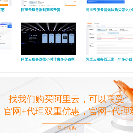
实惠
阿里云服务器到期续费贵
阿里云服务器无法购买怎么办
阿里云服务器按小时计费多少钱啊
阿里云服务器正常一年多少钱
找我们购买阿里云，可以享受
，官网+代理双重优惠，官网+代理
马上联系