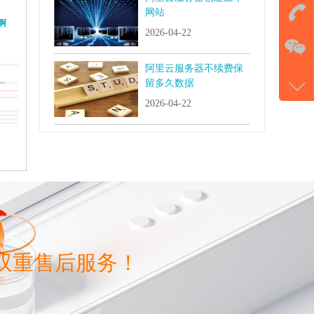
击马
网站
啊
2026-04-22
在
阿里云服务器不续费保
电话
留多久数据
177-
2026-04-22
微信
gans
双重售后服务！