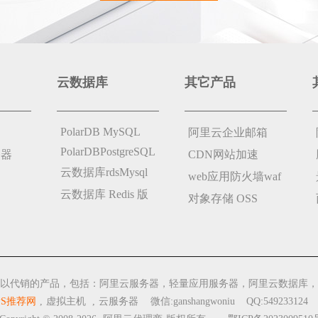
云数据库
其它产品
PolarDB MySQL
阿里云企业邮箱
PolarDBPostgreSQL
务器
CDN网站加速
云数据库rdsMysql
web应用防火墙waf
云数据库 Redis 版
对象存储 OSS
以代销的产品，包括：阿里云服务器，轻量应用服务器，阿里云数据库，
PS推荐网
,
虚拟主机
,
云服务器
微信:ganshangwoniu QQ:549233124