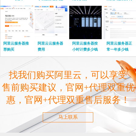
阿里云服务器推
阿里云云服务器
阿里云服务器按
阿里云服务器正
荐购买
费用
小时计费多少钱
常一年多少钱
啊
找我们购买阿里云，可以享受
售前购买建议，官网+代理双重优
惠，官网+代理双重售后服务！
马上联系