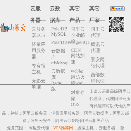
云服
云数
其它
其它
务器
据库
产品
厂家
PolarDB
云服务
阿里云
阿里云
MySQL
器ECS
企业邮
代理
箱
PolarDBPostgreSQL
轻量应
腾讯云
CDN
用服务
代理
云数据
网站加
器
库
景安网
速
rdsMysql
专有宿
络代理
web应
云数据
主机
西部数
用防火
库
无影云
码代理
Redis
墙waf
电脑
版
山滚云是最高级阿里云
对象存
储
代理商，代理阿里云所
OSS
有代理商可以代销的产
品，包括：阿里云服务器，轻量应用服务器，阿里云数据库，阿里云邮
箱，阿里云安全，阿里云CDN等阿里云相关产品
业务范围：
阿里云代理
,
VPS推荐网
,
虚拟主机
,
云服务器
微