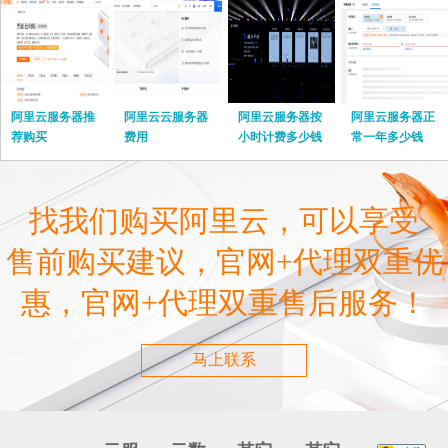
阿里云服务器推
阿里云云服务器
阿里云服务器按
阿里云服务器正
荐购买
费用
小时计费多少钱
常一年多少钱
啊
找我们购买阿里云，可以享受
售前购买建议，官网+代理双重优
惠，官网+代理双重售后服务！
马上联系