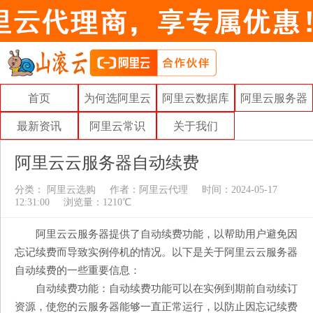
首页
为何选阿里云
阿里云数据库
阿里云服务器
最新资讯
阿里云常识
关于我们
阿里云云服务器自动续费
分类：
阿里云选购
作者：
阿里云代理
时间：2024-05-17
12:31:00
浏览量：1210℃
阿里云云服务器提供了自动续费功能，以帮助用户避免因
忘记续费而导致实例停机的情况。以下是关于阿里云云服务器
自动续费的一些重要信息：
自动续费功能：自动续费功能可以在实例到期前自动续订
资源，使您的云服务器能够一直正常运行，以防止因忘记续费