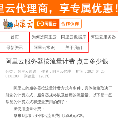
首页
为何选阿里云
阿里云数据库
阿里云服务器
最新资讯
阿里云常识
关于我们
阿里云服务器按流量计费 点击多少钱
分类：
阿里云选购
作者：
阿里云代理
时间：2024-04-25
01:01:00
浏览量：1261℃
阿里云的服务器按流量计费方式有多种，具体价格取决于
所选的计费方式、服务器规格以及使用的流量量。以下是一些
常见的计费方式和流量费用的例子：
按使用流量计费：
华东1地域：外网出流量费用为0.6元/GB。