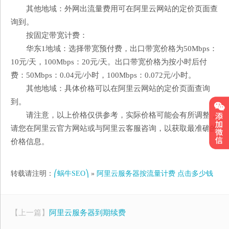
其他地域：外网出流量费用可在阿里云网站的定价页面查
询到。
按固定带宽计费：
华东1地域：选择带宽预付费，出口带宽价格为50Mbps：
10元/天，100Mbps：20元/天。出口带宽价格为按小时后付
费：50Mbps：0.04元/小时，100Mbps：0.072元/小时。
其他地域：具体价格可以在阿里云网站的定价页面查询
到。
请注意，以上价格仅供参考，实际价格可能会有所调整，
请您在阿里云官方网站或与阿里云客服咨询，以获取最准确的
价格信息。
转载请注明：
⎛蜗牛SEO⎞
»
阿里云服务器按流量计费 点击多少钱
【上一篇】
阿里云服务器到期续费