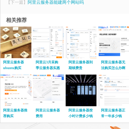
【下一篇】
阿里云服务器能建两个网站吗
相关推荐
阿里云服务器
阿里云3月采购
阿里云服务器到
阿里云服务器无
ubuntu购买
季云服务器实惠
期续费贵
法购买怎么办啊
阿里云服务器推
阿里云云服务器
阿里云服务器按
阿里云服务器正
荐购买
费用
小时计费多少钱
常一年多少钱
啊