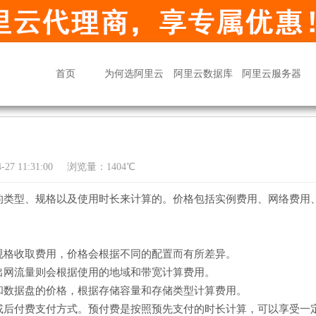
首页
为何选阿里云
阿里云数据库
阿里云服务器
27 11:31:00
浏览量：1404℃
的类型、规格以及使用时长来计算的。价格包括实例费用、网络费用
规格收取费用，价格会根据不同的配置而有所差异。
出网流量则会根据使用的地域和带宽计算费用。
和数据盘的价格，根据存储容量和存储类型计算费用。
或后付费支付方式。预付费是按照预先支付的时长计算，可以享受一