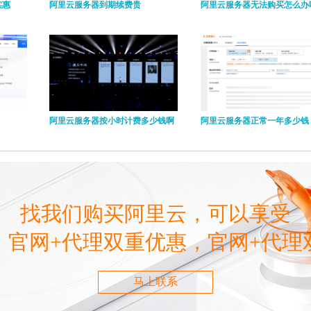
实惠
阿里云服务器到期续费贵
阿里云服务器无法购买怎么办
阿里云服务器按小时计费多少钱啊
阿里云服务器正常一年多少钱
找我们购买阿里云，可以享受
，官网+代理双重优惠，官网+代理
马上联系