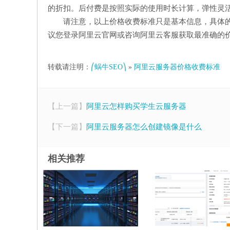
的折扣。后付费是按照实际的使用时长计算，弹性灵
请注意，以上价格收费标准只是基本信息，具体
议您登录阿里云官网或咨询阿里云客服获取最准确的
转载请注明：
⎛蜗牛SEO⎞
»
阿里云服务器价格收费标准
【上一篇】
阿里云怎样购买学生云服务器
【下一篇】
阿里云服务器怎么创建镜像是什么
相关推荐