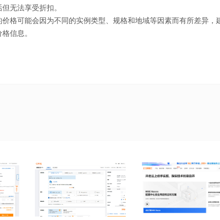
活但无法享受折扣。
的价格可能会因为不同的实例类型、规格和地域等因素而有所差异，
价格信息。