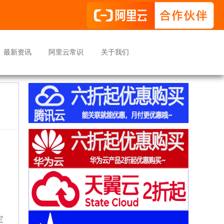
最新资讯
阿里云常识
关于我们
、
定