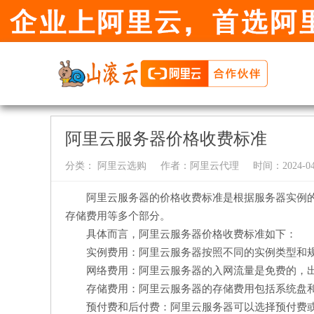
阿里云服务器价格收费标准
分类：
阿里云选购
作者：
阿里云代理
时间：2024-04-
阿里云服务器的价格收费标准是根据服务器实例
存储费用等多个部分。
具体而言，阿里云服务器价格收费标准如下：
实例费用：阿里云服务器按照不同的实例类型和
网络费用：阿里云服务器的入网流量是免费的，
存储费用：阿里云服务器的存储费用包括系统盘
预付费和后付费：阿里云服务器可以选择预付费