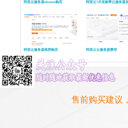
阿里云服务器ubuntu购买
阿里云3月采购季云服务器
阿里云服务器推荐购买
阿里云云服务器费用
售前购买建议