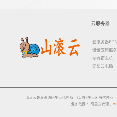
云服务器
云服务器ECS
轻量应用服
专有宿主机
无影云电脑
山滚云是最高级阿里云代理商，代理阿里云所有代理商可
业务范围：
阿里云代理
,
V
C