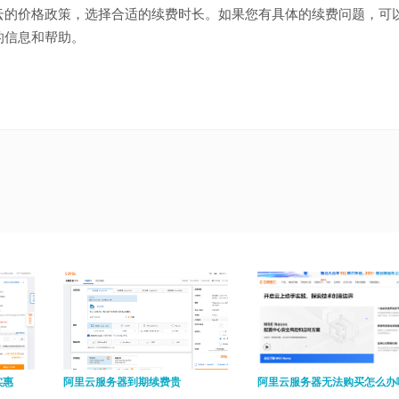
云的价格政策，选择合适的续费时长。如果您有具体的续费问题，可
的信息和帮助。
实惠
阿里云服务器到期续费贵
阿里云服务器无法购买怎么办