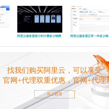
阿里云服务器按小时计费多少钱啊
阿里云服务器正常一年多少钱
找我们购买阿里云，可以享受
，官网+代理双重优惠，官网+代理
马上联系