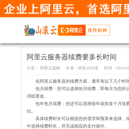
阿里云服务器续费要多长时间
分类：
阿里云选购
作者：
阿里云代理
时间：2024-04-
在阿里云服务器的续费方面，通常有以下几个时
包月续费：您可以选择按月续费，即每月为您的
消或更改。
包年包月续费：您还可以选择按年或按多个月续
扣。
具体续费时长可以根据您的需求和预算来选择。
中选择续费时长，并完成相应的支付操作。