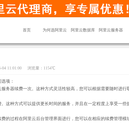
首页
为何选阿里云
阿里云数据库
阿里云服务器
04 11:01:00
浏览量：1154℃
间选项：
云服务器续费一次。这种方式灵活性较高，您可以根据需要随时进行
费。这种方式可以提供更长时间的服务，并且在一定程度上享受一些
续费的过程在阿里云后台管理界面进行，您可以在相应的续费管理模