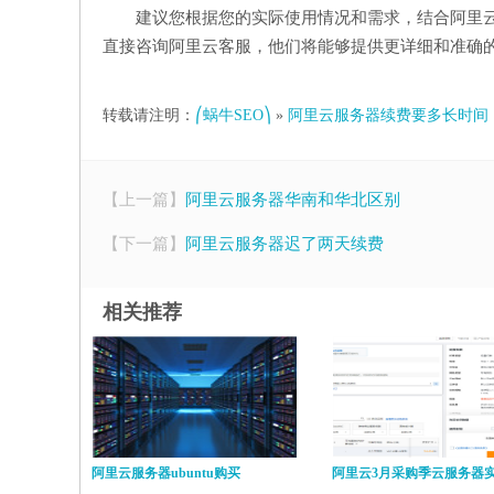
建议您根据您的实际使用情况和需求，结合阿里
直接咨询阿里云客服，他们将能够提供更详细和准确
转载请注明：
⎛蜗牛SEO⎞
»
阿里云服务器续费要多长时间
【上一篇】
阿里云服务器华南和华北区别
【下一篇】
阿里云服务器迟了两天续费
相关推荐
阿里云服务器ubuntu购买
阿里云3月采购季云服务器