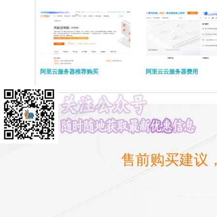
阿里云服务器推荐购买
阿里云云服务器费用
售前购买建议