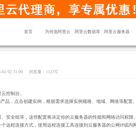
首页
为何选阿里云
阿里云数据库
阿里云服务器
02 02:31:00
浏览量：1123℃
里云控制台。
S产品，点击创建实例，根据需求选择实例规格、地域、网络等配置
置、安全组等，这些配置将决定你的云服务器的性能和网络访问权限
个远程连接方式，使用远程连接工具连接到云服务器的公网IP或内网