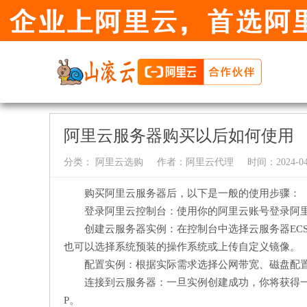
阿里云服务器购买以后如何使用
分类：
阿里云选购
作者：
阿里云代理
时间：2024-04-
购买阿里云服务器后，以下是一般的使用步骤：
登录阿里云控制台：使用你的阿里云账号登录阿
创建云服务器实例：在控制台中选择云服务器EC
也可以选择系统预装的操作系统或上传自定义镜像。
配置实例：根据实际需求选择公网带宽、磁盘配
连接到云服务器：一旦实例创建成功，你将获得一
P。