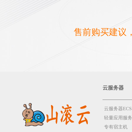
售前购买建议
云服务器
云服务器ECS
轻量应用服
专有宿主机