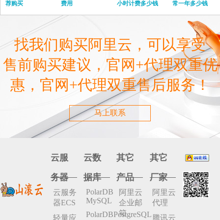
荐购买
费用
小时计费多少钱
常一年多少钱
啊
找我们购买阿里云，可以享受
售前购买建议，官网+代理双重优
惠，官网+代理双重售后服务！
马上联系
云服
云数
其它
其它
务器
据库
产品
厂家
PolarDB
云服务
阿里云
阿里云
MySQL
器ECS
企业邮
代理
箱
PolarDBPostgreSQL
轻量应
腾讯云