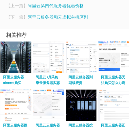
【上一篇】
阿里云第四代服务器优惠价格
【下一篇】
阿里云服务器和云虚拟主机区别
相关推荐
阿里云服务器
阿里云3月采购
阿里云服务器到
阿里云服务器无
ubuntu购买
季云服务器实惠
期续费贵
法购买怎么办啊
阿里云服务器推
阿里云云服务器
阿里云服务器按
阿里云服务器正