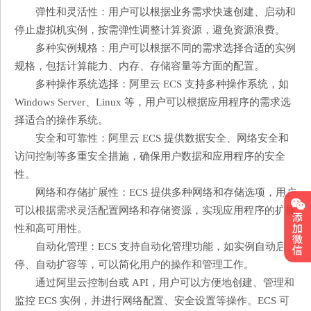
弹性和灵活性：用户可以根据业务需求快速创建、启动和
停止虚拟机实例，按需弹性调整计算资源，避免资源浪费。
多种实例规格：用户可以根据不同的需求选择合适的实例
规格，包括计算能力、内存、存储容量等方面的配置。
多种操作系统选择：阿里云 ECS 支持多种操作系统，如
Windows Server、Linux 等，用户可以根据应用程序的需求选
择适合的操作系统。
安全和可靠性：阿里云 ECS 提供数据安全、网络安全和
访问控制等多重安全措施，确保用户数据和应用程序的安全
性。
网络和存储扩展性：ECS 提供多种网络和存储选项，用户
可以根据需求灵活配置网络和存储资源，实现应用程序的扩展
性和高可用性。
自动化管理：ECS 支持自动化管理功能，如实例自动启
停、自动扩容等，可以简化用户的操作和管理工作。
通过阿里云控制台或 API，用户可以方便地创建、管理和
监控 ECS 实例，并进行网络配置、安全设置等操作。ECS 可