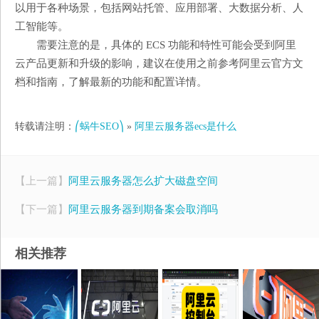
以用于各种场景，包括网站托管、应用部署、大数据分析、人
工智能等。
需要注意的是，具体的 ECS 功能和特性可能会受到阿里
云产品更新和升级的影响，建议在使用之前参考阿里云官方文
档和指南，了解最新的功能和配置详情。
转载请注明：
⎛蜗牛SEO⎞
»
阿里云服务器ecs是什么
【上一篇】
阿里云服务器怎么扩大磁盘空间
【下一篇】
阿里云服务器到期备案会取消吗
相关推荐