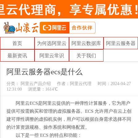
首页
为何选阿里云
阿里云数据库
阿里云服务器
最新资讯
阿里云常识
关于我们
阿里云服务器ecs是什么
分类：
阿里云产品介绍
作者：
阿里云代理
时间：2024-04-27
12:31:00
浏览量：1614℃
阿里云ECS是阿里云提供的一种弹性计算服务，它为用户
提供可按需购买和管理的虚拟服务器。ECS 允许用户在云上创
建可弹性调整的虚拟机实例，用户可以根据自身需求选择不同
的计算资源规格、操作系统和网络配置。
以下是一些 ECS 的特点和功能：