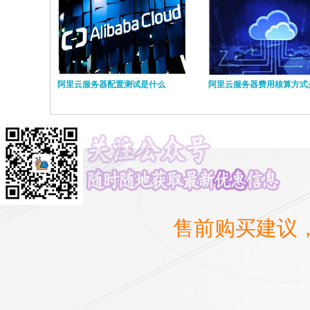
阿里云服务器配置测试是什么
阿里云服务器费用核算方式
售前购买建议