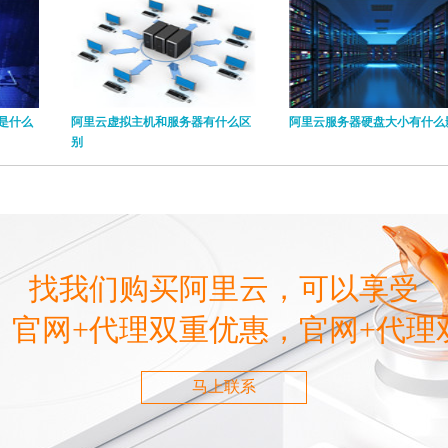
是什么
阿里云虚拟主机和服务器有什么区
阿里云服务器硬盘大小有什么
别
找我们购买阿里云，可以享受
，官网+代理双重优惠，官网+代理
马上联系