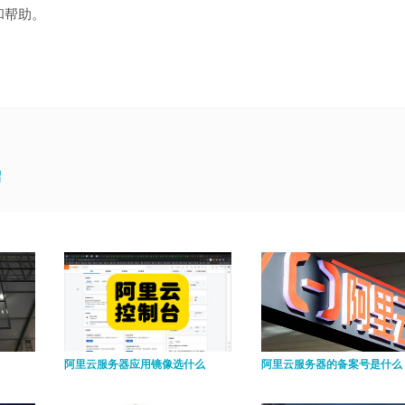
和帮助。
绍
阿里云服务器应用镜像选什么
阿里云服务器的备案号是什么