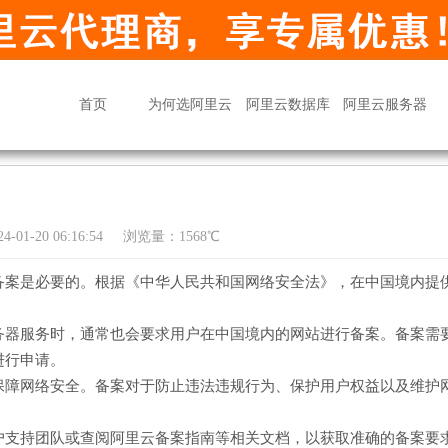
首页
为何选阿里云
阿里云数据库
阿里云服务器
01-20 06:16:54
浏览量：1568℃
备案是必要的。根据《中华人民共和国网络安全法》，在中国境内提
务器服务时，通常也会要求用户在中国境内的网站进行备案。备案需
进行申请。
保障网络安全。备案对于防止违法违规行为、保护用户权益以及维护
户支持团队或查阅阿里云备案指南等相关文档，以获取准确的备案要