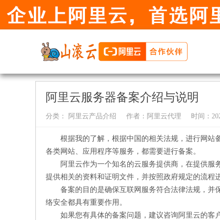
阿里云服务器备案介绍与说明
分类：
阿里云产品介绍
作者：
阿里云代理
时间：2024-
根据我的了解，根据中国的相关法规，进行网站
各类网站、应用程序等服务，都需要进行备案。
阿里云作为一个知名的云服务提供商，在提供服
提供相关的资料和证明文件，并按照政府规定的流程
备案的目的是确保互联网服务符合法律法规，并
络安全都具有重要作用。
如果您有具体的备案问题，建议咨询阿里云的客