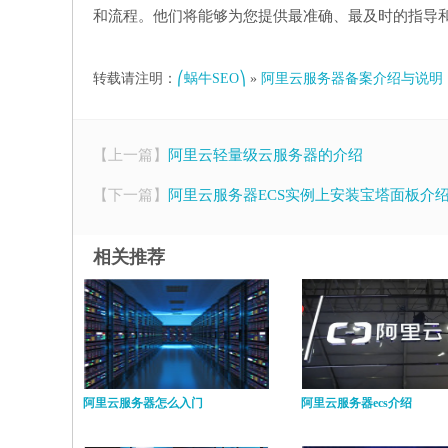
和流程。他们将能够为您提供最准确、最及时的指导
转载请注明：
⎛蜗牛SEO⎞
»
阿里云服务器备案介绍与说明
【上一篇】
阿里云轻量级云服务器的介绍
【下一篇】
阿里云服务器ECS实例上安装宝塔面板介
相关推荐
阿里云服务器怎么入门
阿里云服务器ecs介绍