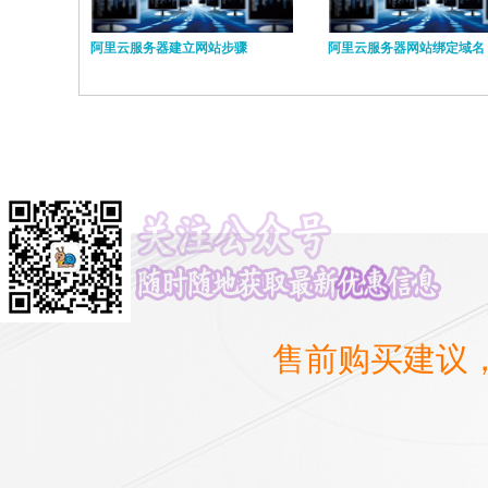
阿里云服务器建立网站步骤
阿里云服务器网站绑定域名
售前购买建议