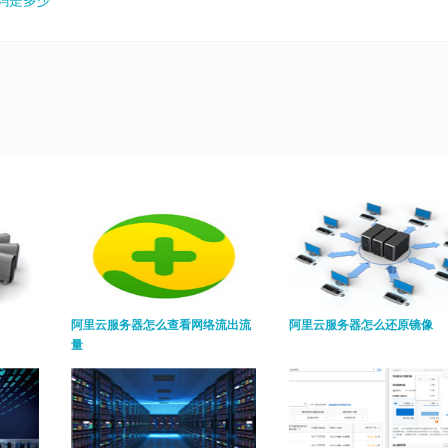
码是多少
阿里云服务器怎么查看网络流出流
阿里云服务器怎么还原镜像
量