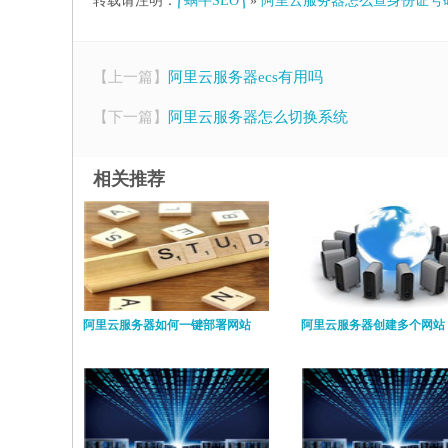
转载请注明：
⎛蜗牛SEO⎞
»
阿里云服务器怎么查身份证号
【上一篇】
阿里云服务器ecs有用吗
【下一篇】
阿里云服务器怎么切换系统
相关推荐
阿里云服务器如何一键部署网站
阿里云服务器创建多个网站