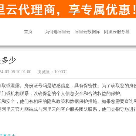
首页
为何选阿里云
阿里云数据库
阿里云服务器
是多少
03-06 10:01:00
浏览量：1090℃
获取或泄露。身份证号码是敏感信息，具有保密性。为了获取您的身
部门或机构联系，以确保您的个人信息安全和合法权益的保护。
私和安全，他们有相应的隐私政策和数据保护措施。如果您需要查询
过阿里云官方网站或与阿里云的客户服务团队联系，他们会指导您进