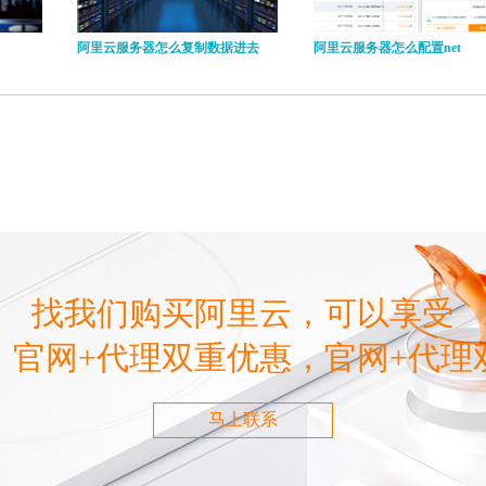
阿里云服务器怎么复制数据进去
阿里云服务器怎么配置net
找我们购买阿里云，可以享受
，官网+代理双重优惠，官网+代理
马上联系