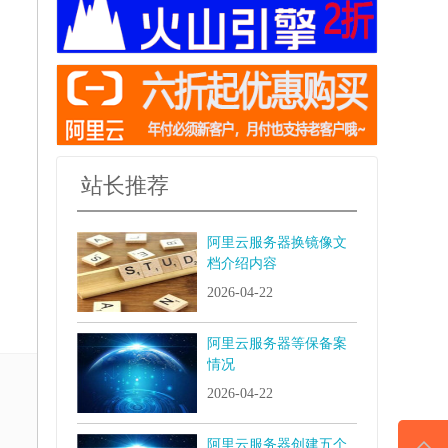
站长推荐
阿里云服务器换镜像文
档介绍内容
2026-04-22
阿里云服务器等保备案
情况
2026-04-22
阿里云服务器创建五个