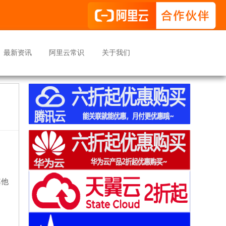
最新资讯
阿里云常识
关于我们
其他