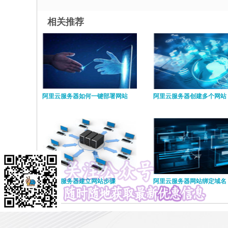
相关推荐
阿里云服务器如何一键部署网站
阿里云服务器创建多个网站
阿里云服务器建立网站步骤
阿里云服务器网站绑定域名