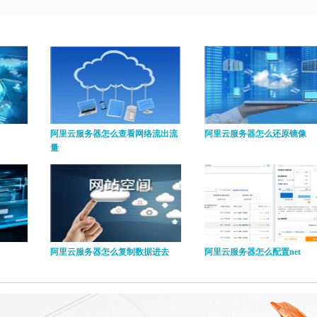
阿里云服务器怎么查看网络流出流
阿里云服务器怎么还原镜像
量
阿里云服务器怎么复制数据进去
阿里云服务器怎么配置net