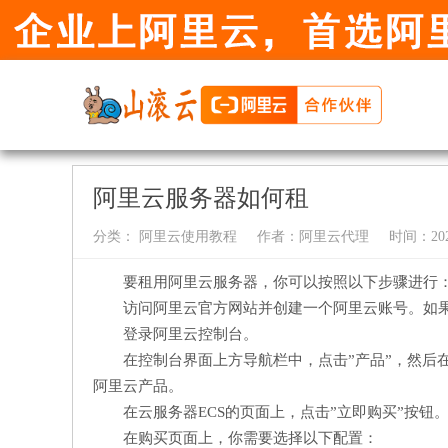
阿里云服务器如何租
分类：
阿里云使用教程
作者：
阿里云代理
时间：2024-
要租用阿里云服务器，你可以按照以下步骤进行
访问阿里云官方网站并创建一个阿里云账号。如
登录阿里云控制台。
在控制台界面上方导航栏中，点击”产品”，然后在
阿里云产品。
在云服务器ECS的页面上，点击”立即购买”按钮
在购买页面上，你需要选择以下配置：