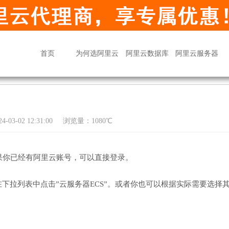
首页
为何选阿里云
阿里云数据库
阿里云服务器
03-02 12:31:00
浏览量：1080℃
：
果你已经有阿里云账号，可以直接登录。
下拉列表中点击”云服务器ECS”。或者你也可以根据实际需要选择
。