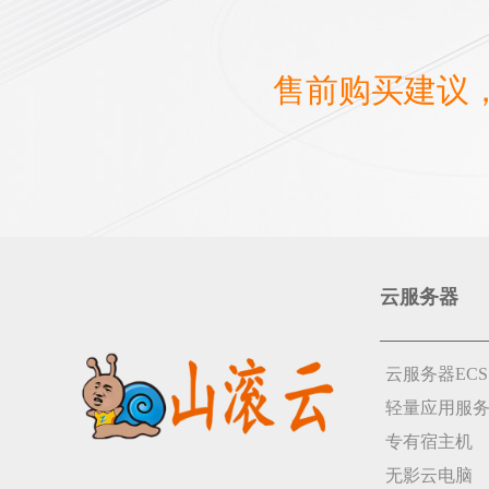
售前购买建议
云服务器
云服务器ECS
轻量应用服
专有宿主机
无影云电脑