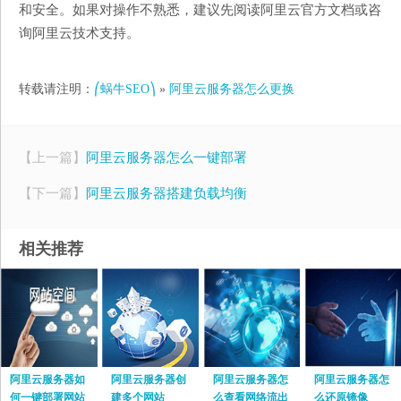
和安全。如果对操作不熟悉，建议先阅读阿里云官方文档或咨
询阿里云技术支持。
转载请注明：
⎛蜗牛SEO⎞
»
阿里云服务器怎么更换
【上一篇】
阿里云服务器怎么一键部署
【下一篇】
阿里云服务器搭建负载均衡
相关推荐
阿里云服务器如
阿里云服务器创
阿里云服务器怎
阿里云服务器怎
何一键部署网站
建多个网站
么查看网络流出
么还原镜像