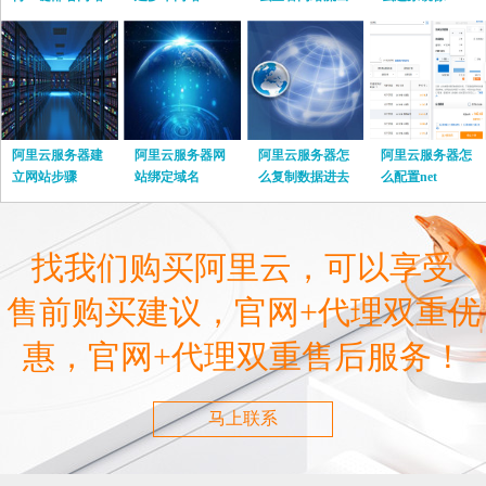
流量
阿里云服务器建
阿里云服务器网
阿里云服务器怎
阿里云服务器怎
立网站步骤
站绑定域名
么复制数据进去
么配置net
找我们购买阿里云，可以享受
售前购买建议，官网+代理双重优
惠，官网+代理双重售后服务！
马上联系