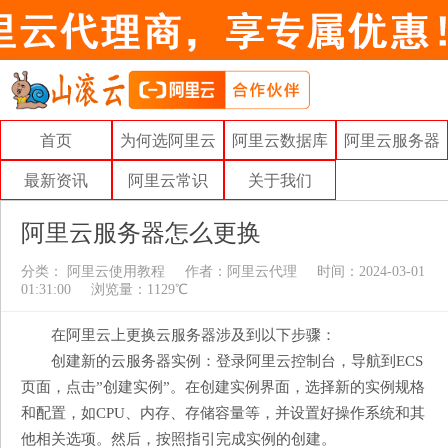
首页
为何选阿里云
阿里云数据库
阿里云服务器
最新资讯
阿里云常识
关于我们
阿里云服务器怎么更换
分类：
阿里云使用教程
作者：
阿里云代理
时间：2024-03-01
01:31:00
浏览量：1129℃
在阿里云上更换云服务器涉及到以下步骤：
创建新的云服务器实例：登录阿里云控制台，导航到ECS
页面，点击”创建实例”。在创建实例界面，选择新的实例规格
和配置，如CPU、内存、存储容量等，并设置好操作系统和其
他相关选项。然后，按照指引完成实例的创建。