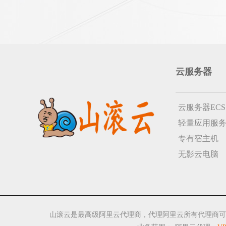
云服务器
云服务器ECS
轻量应用服
专有宿主机
无影云电脑
山滚云是最高级阿里云代理商，代理阿里云所有代理商可