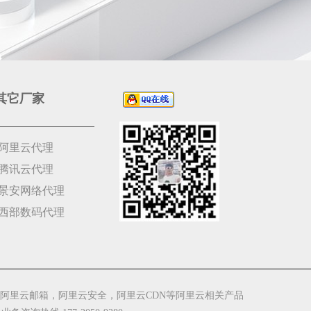
其它厂家
阿里云代理
腾讯云代理
景安网络代理
西部数码代理
阿里云邮箱，阿里云安全，阿里云CDN等阿里云相关产品