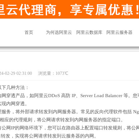
首页
为何选阿里云
阿里云数据库
阿里云服务器
02-29 02:31:00
浏览量：1073℃
以下几种方法：
如阿里云DDoS 高防 IP、Server Load Balancer 等。您
实现内网穿透。
服务，将外部请求转发到内网服务器。常见的反向代理软件包括 Ngi
服务器上配置相应的代理规则，将公网请求转发到内网服务器的指定端口。
公网IP的网络环境下，您可以在路由器上配置端口转发规则，将公
口转发，实现将公网请求转发到云服务器的内网。