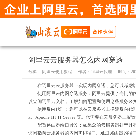
阿里云云服务器怎么内网穿透
分类：
阿里云使用教程
作者：
阿里云代理
时间：2024-
在阿里云云服务器上实现内网穿透，您可以考虑
使用阿里云内网穿透服务：阿里云提供了专门的内网穿透产品，
以查阅阿里云文档，了解如何配置和使用这些服务来
使用反向代理：您可以在云服务器上搭建反向代理
x、Apache HTTP Server 等。您需要在云
配置路由器端口转发：如果您的云服务器处于具有
访问指向云服务器的内网IP和端口。通过路由器的端