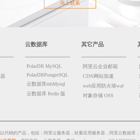
马上联系
云数据库
其它产品
PolarDB MySQL
阿里云企业邮箱
PolarDBPostgreSQL
务器
CDN网站加速
云数据库rdsMysql
web应用防火墙waf
云数据库 Redis 版
对象存储 OSS
以代销的产品，包括：阿里云服务器，轻量应用服务器，阿里云数据库，