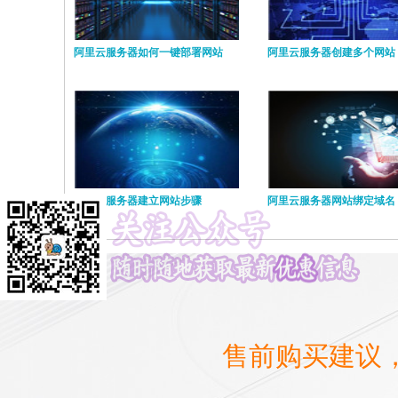
阿里云服务器如何一键部署网站
阿里云服务器创建多个网站
阿里云服务器建立网站步骤
阿里云服务器网站绑定域名
售前购买建议