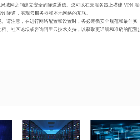
本地局域网之间建立安全的隧道通信。您可以在云服务器上搭建 VPN 服
VPN 隧道，实现云服务器和本地网络的互联。
境。请注意，在进行网络配置和设置时，务必遵循安全规范和最佳实
文档、社区论坛或咨询阿里云技术支持，以获取更详细和准确的配置