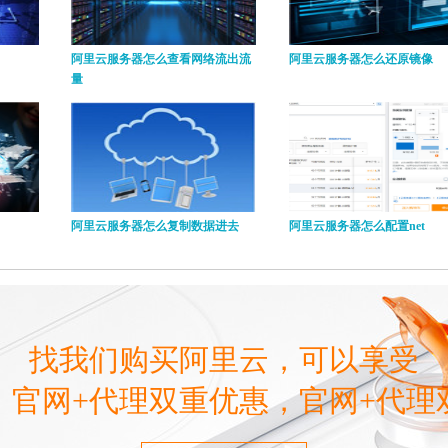
阿里云服务器怎么查看网络流出流
阿里云服务器怎么还原镜像
量
阿里云服务器怎么复制数据进去
阿里云服务器怎么配置net
找我们购买阿里云，可以享受
，官网+代理双重优惠，官网+代理