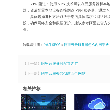
VPN 隧道：使用 VPN 技术可以在云服务器和
器，然后配置本地设备连接到该 VPN 服务器。通过 
具体选择哪种方法取决于您的具体需求和网络环
践，确保网络安全和数据保护。建议参考阿里云官方
骤。
转载请注明：
⎛蜗牛SEO⎞
»
阿里云云服务器怎么内网穿透
【上一篇】
阿里云服务器配置内存
【下一篇】
阿里云服务器创建五个网站
相关推荐