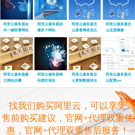
阿里云服务器如
阿里云服务器创
阿里云服务器怎
阿里云服务器怎
何一键部署网站
建多个网站
么查看网络流出
么还原镜像
流量
阿里云服务器建
阿里云服务器网
阿里云服务器怎
阿里云服务器怎
立网站步骤
站绑定域名
么复制数据进去
么配置net
找我们购买阿里云，可以享受
售前购买建议，官网+代理双重优
惠，官网+代理双重售后服务！