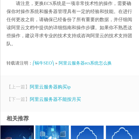
请注意，更换ECS系统是一项非常技术性的操作，需要确
保你对操作系统和服务器管理具有一定的经验和技能。在进行
任何更改之前，请确保已经备份了所有重要的数据，并仔细阅
读阿里云文档中提供的详细指南和操作步骤。如果你不熟悉这
些操作，建议寻求专业的技术支持或咨询阿里云的技术支持团
队。
转载请注明：
⎛蜗牛SEO⎞
»
阿里云服务器ecs系统怎么换
【上一篇】
阿里云服务器购买ip
【下一篇】
阿里云服务器不能按月买
相关推荐