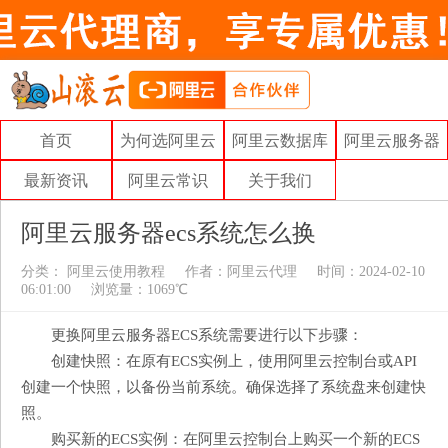
首页
为何选阿里云
阿里云数据库
阿里云服务器
最新资讯
阿里云常识
关于我们
阿里云服务器ecs系统怎么换
分类：
阿里云使用教程
作者：
阿里云代理
时间：2024-02-10
06:01:00
浏览量：1069℃
更换阿里云服务器ECS系统需要进行以下步骤：
创建快照：在原有ECS实例上，使用阿里云控制台或API
创建一个快照，以备份当前系统。确保选择了系统盘来创建快
照。
购买新的ECS实例：在阿里云控制台上购买一个新的ECS