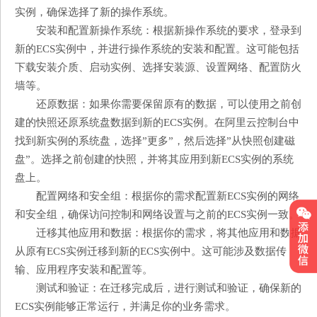
实例，确保选择了新的操作系统。
安装和配置新操作系统：根据新操作系统的要求，登录到
新的ECS实例中，并进行操作系统的安装和配置。这可能包括
下载安装介质、启动实例、选择安装源、设置网络、配置防火
墙等。
还原数据：如果你需要保留原有的数据，可以使用之前创
建的快照还原系统盘数据到新的ECS实例。在阿里云控制台中
找到新实例的系统盘，选择”更多”，然后选择”从快照创建磁
盘”。选择之前创建的快照，并将其应用到新ECS实例的系统
盘上。
配置网络和安全组：根据你的需求配置新ECS实例的网络
和安全组，确保访问控制和网络设置与之前的ECS实例一致。
迁移其他应用和数据：根据你的需求，将其他应用和数据
从原有ECS实例迁移到新的ECS实例中。这可能涉及数据传
输、应用程序安装和配置等。
测试和验证：在迁移完成后，进行测试和验证，确保新的
ECS实例能够正常运行，并满足你的业务需求。