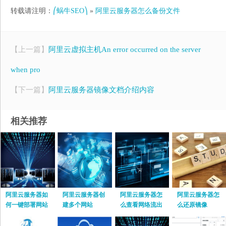
转载请注明：
⎛蜗牛SEO⎞
»
阿里云服务器怎么备份文件
【上一篇】
阿里云虚拟主机An error occurred on the server
when pro
【下一篇】
阿里云服务器镜像文档介绍内容
相关推荐
阿里云服务器如
阿里云服务器创
阿里云服务器怎
阿里云服务器怎
何一键部署网站
建多个网站
么查看网络流出
么还原镜像
流量