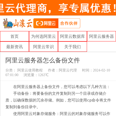
首页
为何选阿里云
阿里云数据库
阿里云服务器
最新资讯
阿里云常识
关于我们
阿里云服务器怎么备份文件
分类：
阿里云使用教程
作者：
阿里云代理
时间：2024-02-10
07:01:00
浏览量：1263℃
在阿里云服务器上备份文件，您可以考虑以下几种方法：
手动备份：将要备份的文件复制到另一个目录或存储介
cp
质，以确保数据的冗余存储。例如，您可以使用
命令将文件
复制到备份目录中。
使用阿里云对象存储服务：阿里云的对象存储服务可以作