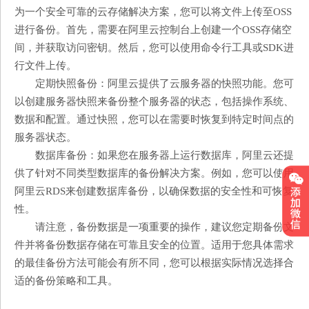
为一个安全可靠的云存储解决方案，您可以将文件上传至OSS
进行备份。首先，需要在阿里云控制台上创建一个OSS存储空
间，并获取访问密钥。然后，您可以使用命令行工具或SDK进
行文件上传。
定期快照备份：阿里云提供了云服务器的快照功能。您可
以创建服务器快照来备份整个服务器的状态，包括操作系统、
数据和配置。通过快照，您可以在需要时恢复到特定时间点的
服务器状态。
数据库备份：如果您在服务器上运行数据库，阿里云还提
供了针对不同类型数据库的备份解决方案。例如，您可以使用
阿里云RDS来创建数据库备份，以确保数据的安全性和可恢复
性。
请注意，备份数据是一项重要的操作，建议您定期备份文
件并将备份数据存储在可靠且安全的位置。适用于您具体需求
的最佳备份方法可能会有所不同，您可以根据实际情况选择合
适的备份策略和工具。