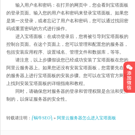
输入用户名和密码：在打开的网页中，您会看到宝塔面板
的登录页面。输入您的用户名和密码来登录宝塔面板。如果您
是第一次登录，或者忘记了用户名和密码，您可以通过找回密
码或重置密码的方式进行操作。
进入宝塔面板：在成功登录后，您将被引导到宝塔面板的
控制台页面。在这个页面上，您可以管理和配置您的服务器，
包括安装应用程序、设置域名、管理文件和数据库，等等。
请注意，以上步骤假设您已经成功安装了宝塔面板在您的
阿里云服务器上。如果您还没有安装宝塔面板，您需要先在您
的服务器上进行宝塔面板的安装步骤。您可以在宝塔官方网站
上找到安装宝塔面板的详细指南和教程。
同时，请确保您对服务器的登录和管理权限是合法和受控
制的，以保证服务器的安全性。
转载请注明：
⎛蜗牛SEO⎞
»
阿里云服务器怎么进入宝塔面板