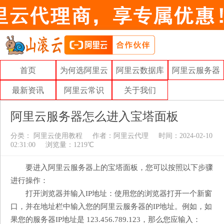
首页
为何选阿里云
阿里云数据库
阿里云服务器
最新资讯
阿里云常识
关于我们
阿里云服务器怎么进入宝塔面板
分类：
阿里云使用教程
作者：
阿里云代理
时间：2024-02-10
02:31:00
浏览量：1219℃
要进入阿里云服务器上的宝塔面板，您可以按照以下步骤
进行操作：
打开浏览器并输入IP地址：使用您的浏览器打开一个新窗
口，并在地址栏中输入您的阿里云服务器的IP地址。例如，如
果您的服务器IP地址是 123.456.789.123，那么您应输入：