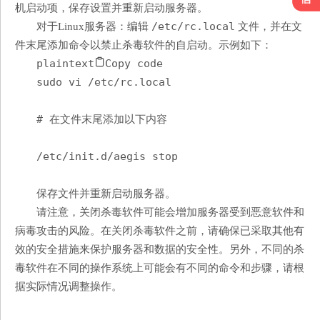
机启动项，保存设置并重新启动服务器。
/etc/rc.local
对于Linux服务器：编辑
文件，并在文
件末尾添加命令以禁止杀毒软件的自启动。示例如下：
plaintext
Copy code
sudo vi /etc/rc.local
# 在文件末尾添加以下内容
/etc/init.d/aegis stop
保存文件并重新启动服务器。
请注意，关闭杀毒软件可能会增加服务器受到恶意软件和
病毒攻击的风险。在关闭杀毒软件之前，请确保已采取其他有
效的安全措施来保护服务器和数据的安全性。另外，不同的杀
毒软件在不同的操作系统上可能会有不同的命令和步骤，请根
据实际情况调整操作。