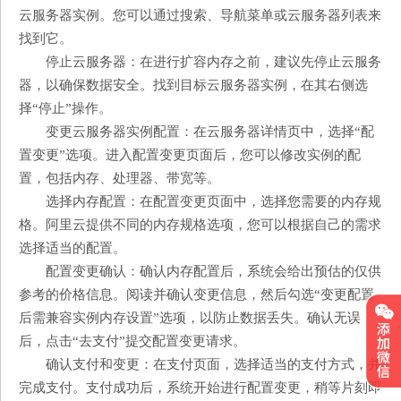
云服务器实例。您可以通过搜索、导航菜单或云服务器列表来
找到它。
停止云服务器：在进行扩容内存之前，建议先停止云服务
器，以确保数据安全。找到目标云服务器实例，在其右侧选
择“停止”操作。
变更云服务器实例配置：在云服务器详情页中，选择“配
置变更”选项。进入配置变更页面后，您可以修改实例的配
置，包括内存、处理器、带宽等。
选择内存配置：在配置变更页面中，选择您需要的内存规
格。阿里云提供不同的内存规格选项，您可以根据自己的需求
选择适当的配置。
配置变更确认：确认内存配置后，系统会给出预估的仅供
参考的价格信息。阅读并确认变更信息，然后勾选“变更配置
后需兼容实例内存设置”选项，以防止数据丢失。确认无误
后，点击“去支付”提交配置变更请求。
确认支付和变更：在支付页面，选择适当的支付方式，并
完成支付。支付成功后，系统开始进行配置变更，稍等片刻即