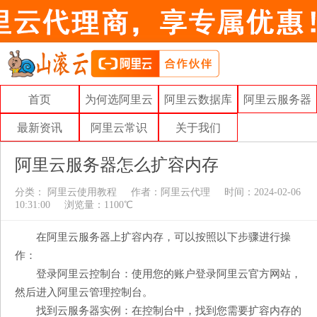
首页
为何选阿里云
阿里云数据库
阿里云服务器
最新资讯
阿里云常识
关于我们
阿里云服务器怎么扩容内存
分类：
阿里云使用教程
作者：
阿里云代理
时间：2024-02-06
10:31:00
浏览量：1100℃
在阿里云服务器上扩容内存，可以按照以下步骤进行操
作：
登录阿里云控制台：使用您的账户登录阿里云官方网站，
然后进入阿里云管理控制台。
找到云服务器实例：在控制台中，找到您需要扩容内存的