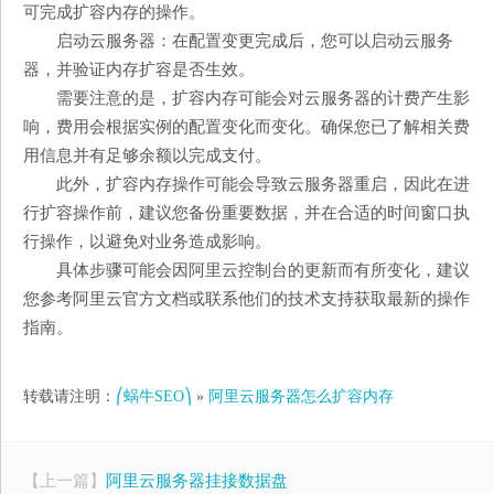
可完成扩容内存的操作。
启动云服务器：在配置变更完成后，您可以启动云服务
器，并验证内存扩容是否生效。
需要注意的是，扩容内存可能会对云服务器的计费产生影
响，费用会根据实例的配置变化而变化。确保您已了解相关费
用信息并有足够余额以完成支付。
此外，扩容内存操作可能会导致云服务器重启，因此在进
行扩容操作前，建议您备份重要数据，并在合适的时间窗口执
行操作，以避免对业务造成影响。
具体步骤可能会因阿里云控制台的更新而有所变化，建议
您参考阿里云官方文档或联系他们的技术支持获取最新的操作
指南。
转载请注明：
⎛蜗牛SEO⎞
»
阿里云服务器怎么扩容内存
【上一篇】
阿里云服务器挂接数据盘