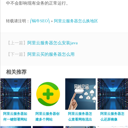
中不会影响现有业务的正常运行。
转载请注明：
⎛蜗牛SEO⎞
»
阿里云服务器怎么换地区
【上一篇】
阿里云服务器怎么安装java
【下一篇】
阿里云买的服务器怎么用
相关推荐
阿里云服务器如
阿里云服务器创
阿里云服务器怎
阿里云服务器怎
何一键部署网站
建多个网站
么查看网络流出
么还原镜像
流量