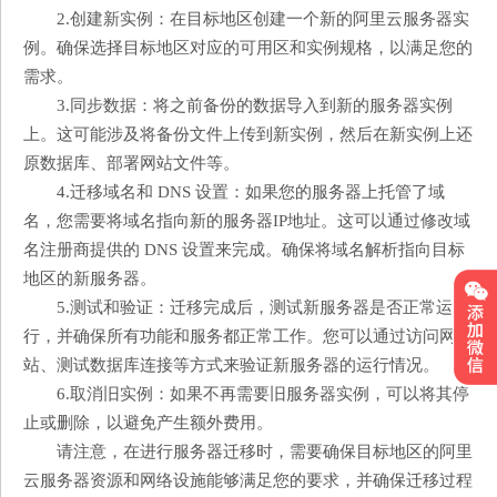
2.创建新实例：在目标地区创建一个新的阿里云服务器实
例。确保选择目标地区对应的可用区和实例规格，以满足您的
需求。
3.同步数据：将之前备份的数据导入到新的服务器实例
上。这可能涉及将备份文件上传到新实例，然后在新实例上还
原数据库、部署网站文件等。
4.迁移域名和 DNS 设置：如果您的服务器上托管了域
名，您需要将域名指向新的服务器IP地址。这可以通过修改域
名注册商提供的 DNS 设置来完成。确保将域名解析指向目标
地区的新服务器。
5.测试和验证：迁移完成后，测试新服务器是否正常运
行，并确保所有功能和服务都正常工作。您可以通过访问网
站、测试数据库连接等方式来验证新服务器的运行情况。
6.取消旧实例：如果不再需要旧服务器实例，可以将其停
止或删除，以避免产生额外费用。
请注意，在进行服务器迁移时，需要确保目标地区的阿里
云服务器资源和网络设施能够满足您的要求，并确保迁移过程