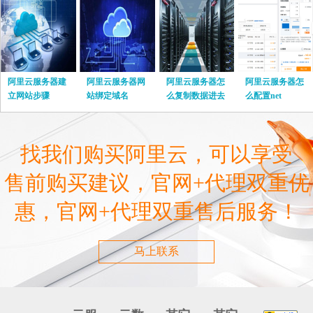
阿里云服务器建
阿里云服务器网
阿里云服务器怎
阿里云服务器怎
立网站步骤
站绑定域名
么复制数据进去
么配置net
找我们购买阿里云，可以享受
售前购买建议，官网+代理双重优
惠，官网+代理双重售后服务！
马上联系