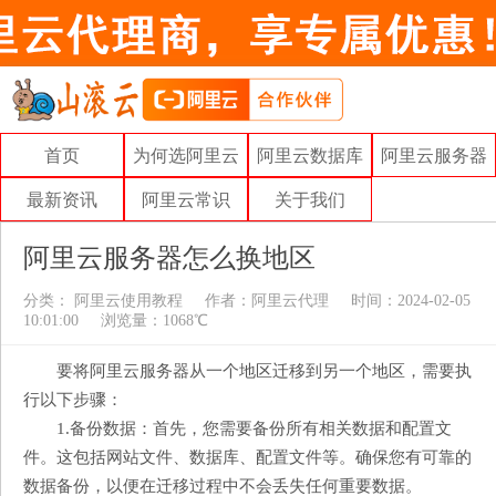
首页
为何选阿里云
阿里云数据库
阿里云服务器
最新资讯
阿里云常识
关于我们
阿里云服务器怎么换地区
分类：
阿里云使用教程
作者：
阿里云代理
时间：2024-02-05
10:01:00
浏览量：1068℃
要将阿里云服务器从一个地区迁移到另一个地区，需要执
行以下步骤：
1.备份数据：首先，您需要备份所有相关数据和配置文
件。这包括网站文件、数据库、配置文件等。确保您有可靠的
数据备份，以便在迁移过程中不会丢失任何重要数据。