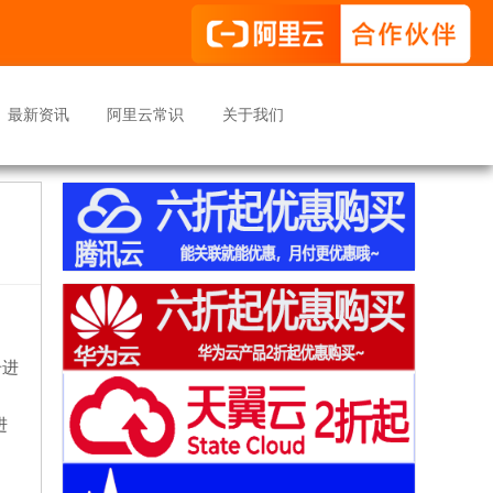
最新资讯
阿里云常识
关于我们
击进
进