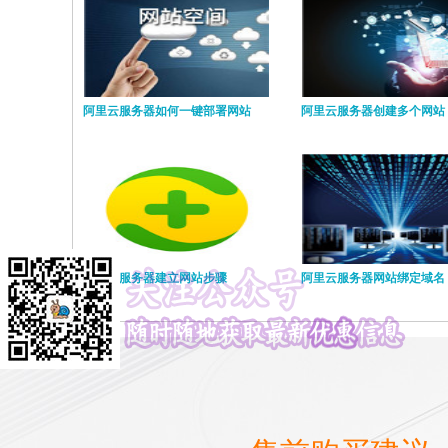
阿里云服务器如何一键部署网站
阿里云服务器创建多个网站
阿里云服务器建立网站步骤
阿里云服务器网站绑定域名