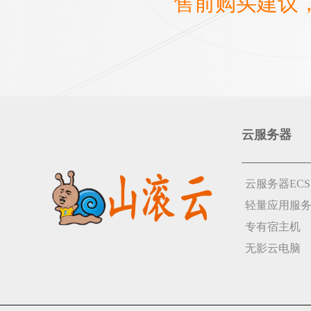
售前购买建议
云服务器
云服务器ECS
轻量应用服
专有宿主机
无影云电脑