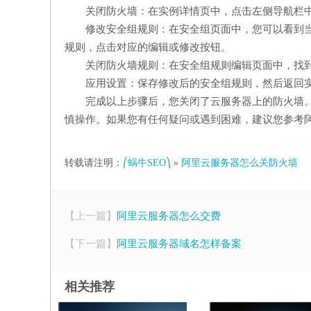
关闭防火墙：在实例详情页中，点击左侧导航栏中
修改安全组规则：在安全组页面中，您可以看到
规则，点击对应的编辑或修改按钮。
关闭防火墙规则：在安全组规则编辑页面中，找
应用设置：保存修改后的安全组规则，然后返回
完成以上步骤后，您关闭了云服务器上的防火墙
慎操作。如果您有任何疑问或遇到困难，建议您参考
转载请注明：
⎛蜗牛SEO⎞
»
阿里云服务器怎么关防火墙
【上一篇】
阿里云服务器怎么交费
【下一篇】
阿里云服务器域名怎样备案
相关推荐