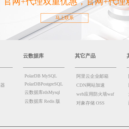
，官网+代理双重优惠，官网+代理
马上联系
云数据库
其它产品
PolarDB MySQL
阿里云企业邮箱
PolarDBPostgreSQL
务器
CDN网站加速
云数据库rdsMysql
web应用防火墙waf
云数据库 Redis 版
对象存储 OSS