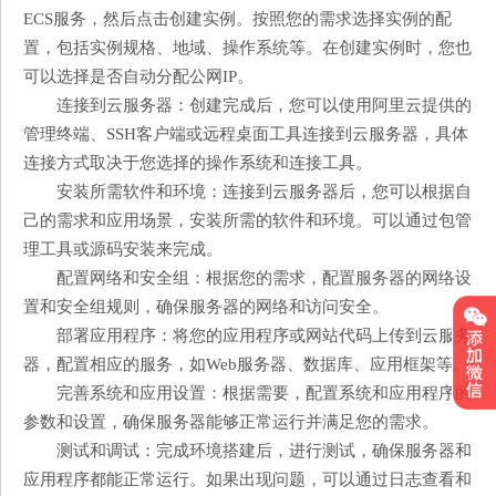
ECS服务，然后点击创建实例。按照您的需求选择实例的配
置，包括实例规格、地域、操作系统等。在创建实例时，您也
可以选择是否自动分配公网IP。
连接到云服务器：创建完成后，您可以使用阿里云提供的
管理终端、SSH客户端或远程桌面工具连接到云服务器，具体
连接方式取决于您选择的操作系统和连接工具。
安装所需软件和环境：连接到云服务器后，您可以根据自
己的需求和应用场景，安装所需的软件和环境。可以通过包管
理工具或源码安装来完成。
配置网络和安全组：根据您的需求，配置服务器的网络设
置和安全组规则，确保服务器的网络和访问安全。
部署应用程序：将您的应用程序或网站代码上传到云服务
器，配置相应的服务，如Web服务器、数据库、应用框架等。
完善系统和应用设置：根据需要，配置系统和应用程序的
参数和设置，确保服务器能够正常运行并满足您的需求。
测试和调试：完成环境搭建后，进行测试，确保服务器和
应用程序都能正常运行。如果出现问题，可以通过日志查看和