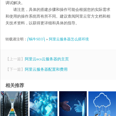
调试解决。
请注意，具体的搭建步骤和操作可能会根据您的实际需求
和使用的操作系统而有所不同。建议查阅阿里云官方文档和相
关技术资料，以获得更详细和具体的指导。
转载请注明：
⎛蜗牛SEO⎞
»
阿里云服务器怎么搭环境
【上一篇】
阿里云ecs云服务器的主页
【下一篇】
阿里云服务器配置和费用
相关推荐