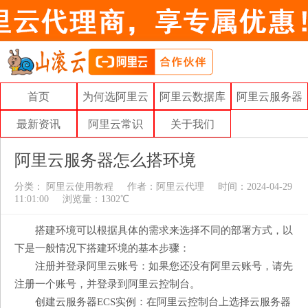
首页
为何选阿里云
阿里云数据库
阿里云服务器
最新资讯
阿里云常识
关于我们
阿里云服务器怎么搭环境
分类：
阿里云使用教程
作者：
阿里云代理
时间：2024-04-29
11:01:00
浏览量：1302℃
搭建环境可以根据具体的需求来选择不同的部署方式，以
下是一般情况下搭建环境的基本步骤：
注册并登录阿里云账号：如果您还没有阿里云账号，请先
注册一个账号，并登录到阿里云控制台。
创建云服务器ECS实例：在阿里云控制台上选择云服务器