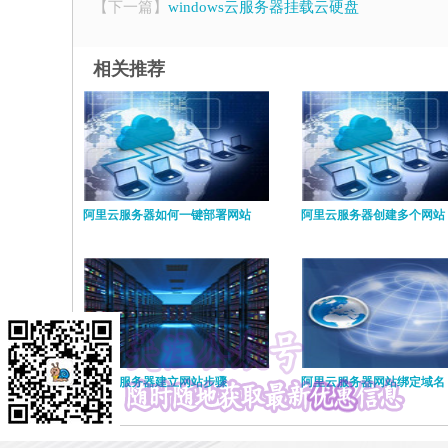
【下一篇】
windows云服务器挂载云硬盘
相关推荐
阿里云服务器如何一键部署网站
阿里云服务器创建多个网站
阿里云服务器建立网站步骤
阿里云服务器网站绑定域名