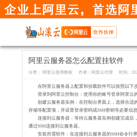
阿里云服务器怎么配置挂软件
分类：
阿里云使用教程
作者：
阿里云代理
时间：2024-
在阿里云服务器上配置和挂载软件可以按照以下
登录到阿里云控制台：使用你的账号登录阿里云
创建云服务器实例：在控制台界面上，选择合适
存储等配置项，并设置登录密码或SSH密钥等必要信
连接到云服务器：等待云服务器实例创建完成后，
通过SSH连接到云服务器。
安装所需软件：在连接到云服务器的SSH命令行