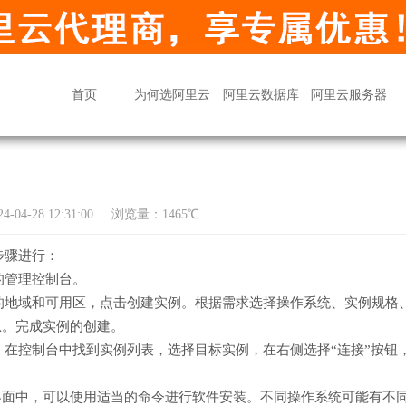
首页
为何选阿里云
阿里云数据库
阿里云服务器
04-28 12:31:00
浏览量：1465℃
步骤进行：
的管理控制台。
的地域和可用区，点击创建实例。根据需求选择操作系统、实例规格
息。完成实例的创建。
在控制台中找到实例列表，选择目标实例，在右侧选择“连接”按钮
界面中，可以使用适当的命令进行软件安装。不同操作系统可能有不