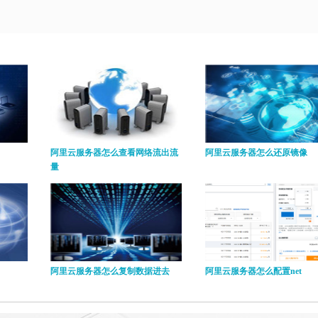
阿里云服务器怎么查看网络流出流
阿里云服务器怎么还原镜像
量
阿里云服务器怎么复制数据进去
阿里云服务器怎么配置net