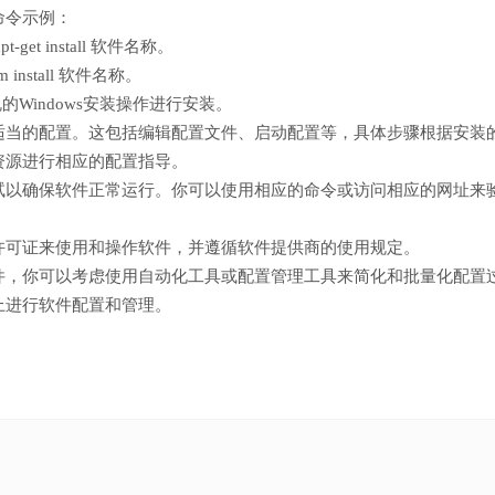
命令示例：
get install 软件名称。
install 软件名称。
常规的Windows安装操作进行安装。
适当的配置。这包括编辑配置文件、启动配置等，具体步骤根据安装
资源进行相应的配置指导。
试以确保软件正常运行。你可以使用相应的命令或访问相应的网址来
许可证来使用和操作软件，并遵循软件提供商的使用规定。
件，你可以考虑使用自动化工具或配置管理工具来简化和批量化配置
上进行软件配置和管理。