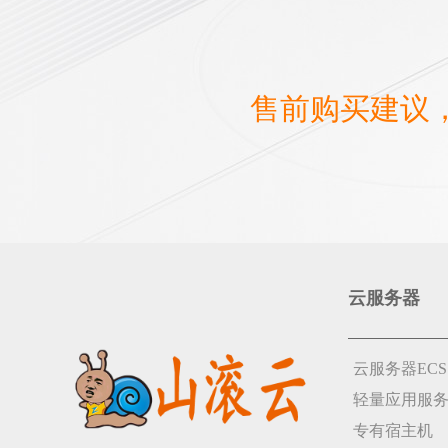
售前购买建议
云服务器
云服务器ECS
轻量应用服
专有宿主机