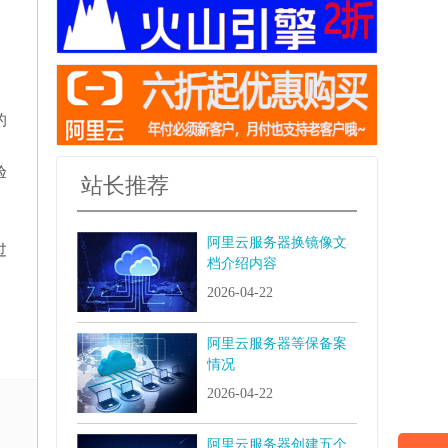
的
验
站长推荐
阿里云服务器换镜像文
过
档介绍内容
2026-04-22
阿里云服务器等保备案
情况
2026-04-22
阿里云服务器创建五个