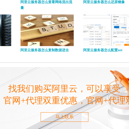
阿里云服务器怎么查看网络流出流
阿里云服务器怎么还原镜像
量
阿里云服务器怎么复制数据进去
阿里云服务器怎么配置net
找我们购买阿里云，可以享受
，官网+代理双重优惠，官网+代理
马上联系