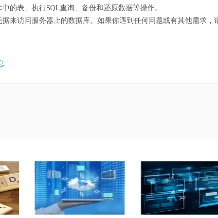
中的表、执行SQL查询、备份和还原数据等操作。
凭据来访问服务器上的数据库。如果你遇到任何问题或有其他需求，
息