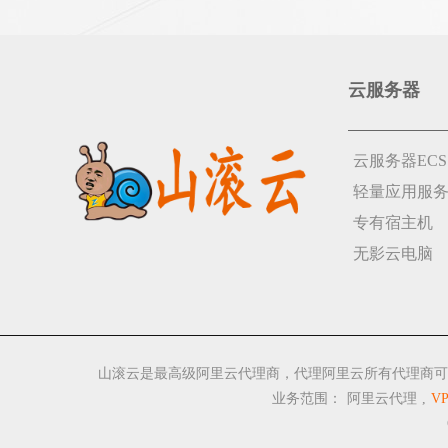
云服务器
云服务器ECS
轻量应用服
专有宿主机
无影云电脑
山滚云是最高级阿里云代理商，代理阿里云所有代理商可
业务范围：
阿里云代理
,
V
C