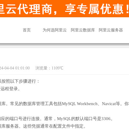
首页
为何选阿里云
阿里云数据库
阿里云服务器
04-04 01:01:00
浏览量：1109℃
以按照以下步骤进行：
行远程登录。
的数据库管理工具包括MySQL Workbench、Navicat等。
应的端口号进行连接。通常，MySQL的默认端口号是3306。
据库服务器。这些凭据通常在配置文件中指定。