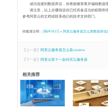
成功连接到数据库后，你将能够查看并编辑数据库
请注意，以上步骤假设你已经具备适当的权限和
参考阿里云的文档或联系他们的技术支持部门。
转载请注明：
⎛蜗牛SEO⎞
»
阿里云服务器怎么查数据库信
【上一篇】
阿里云服务器怎么装window
【下一篇】
阿里云双十一如何买云服务器
相关推荐