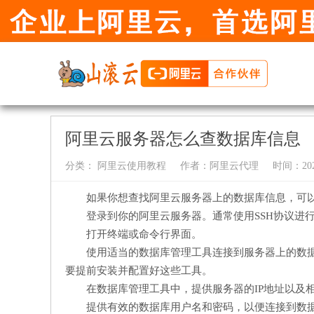
阿里云服务器怎么查数据库信息
分类：
阿里云使用教程
作者：
阿里云代理
时间：2024-
如果你想查找阿里云服务器上的数据库信息，可
登录到你的阿里云服务器。通常使用SSH协议进
打开终端或命令行界面。
使用适当的数据库管理工具连接到服务器上的数据库。常见
要提前安装并配置好这些工具。
在数据库管理工具中，提供服务器的IP地址以及相
提供有效的数据库用户名和密码，以便连接到数