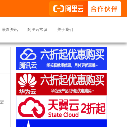
最新资讯
阿里云常识
关于我们
你需