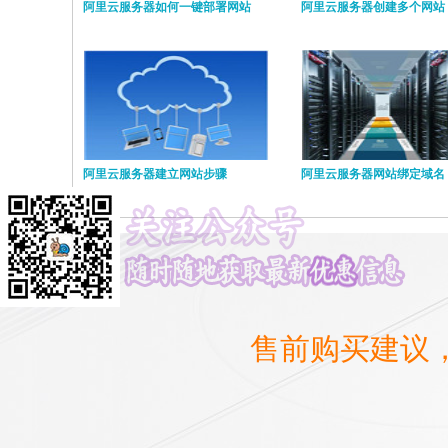
阿里云服务器如何一键部署网站
阿里云服务器创建多个网站
阿里云服务器建立网站步骤
阿里云服务器网站绑定域名
售前购买建议