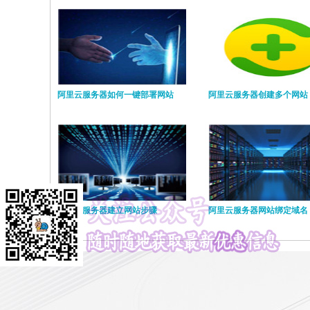
阿里云服务器如何一键部署网站
阿里云服务器创建多个网站
阿里云服务器建立网站步骤
阿里云服务器网站绑定域名