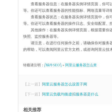
查看服务器信息：在服务器实例详情页面，你可以查
等。你还可以查看服务器的性能指标、网络流量等详
查看服务器状态：在服务器实例详情页面中，你可
等。你还可以查看服务器的操作日志、安全组配置、
其他操作：在服务器实例详情页面，根据需要你
快照、监控服务器等。
请注意，在进行任何操作之前，请确保你对服务
的帮助，可以查阅阿里云官方文档，或咨询阿里云技
转载请注明：
⎛蜗牛SEO⎞
»
阿里云服务器怎么查
【上一篇】
阿里云服务器怎么设置子网
【下一篇】
阿里云负载均衡虚拟服务器是什么
相关推荐