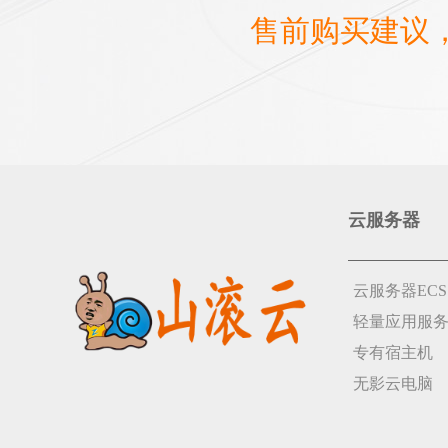
售前购买建议
云服务器
云服务器ECS
轻量应用服
专有宿主机
无影云电脑