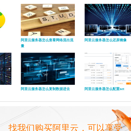
阿里云服务器怎么查看网络流出流
阿里云服务器怎么还原镜像
量
阿里云服务器怎么复制数据进去
阿里云服务器怎么配置net
找我们购买阿里云，可以享受