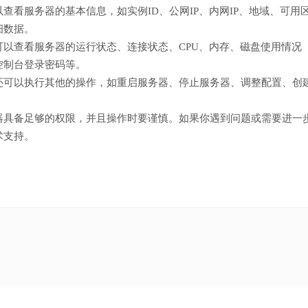
看服务器的基本信息，如实例ID、公网IP、内网IP、地域、可用
细数据。
以查看服务器的运行状态、连接状态、CPU、内存、磁盘使用情况
控制台登录密码等。
还可以执行其他的操作，如重启服务器、停止服务器、调整配置、创
器具备足够的权限，并且操作时要谨慎。如果你遇到问题或需要进一
术支持。