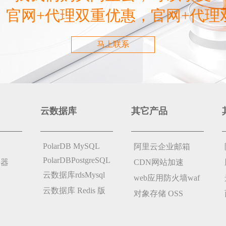
，官网+代理双重优惠，官网+代理
马上联系
云数据库
其它产品
PolarDB MySQL
阿里云企业邮箱
PolarDBPostgreSQL
务器
CDN网站加速
云数据库rdsMysql
web应用防火墙waf
云数据库 Redis 版
对象存储 OSS