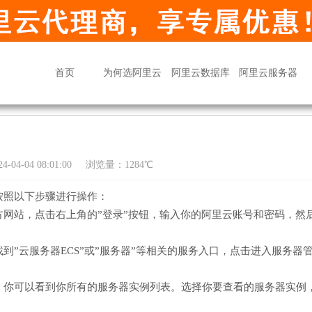
首页
为何选阿里云
阿里云数据库
阿里云服务器
04-04 08:01:00
浏览量：1284℃
按照以下步骤进行操作：
网站，点击右上角的”登录”按钮，输入你的阿里云账号和密码，然
”云服务器ECS”或”服务器”等相关的服务入口，点击进入服务器
，你可以看到你所有的服务器实例列表。选择你要查看的服务器实例