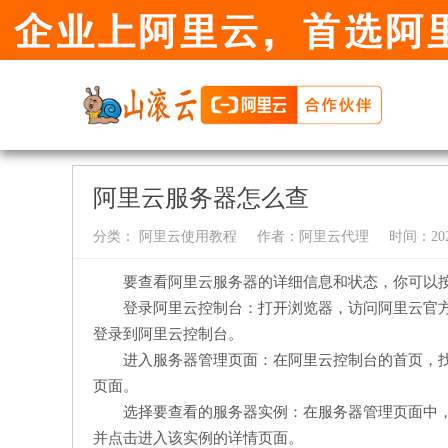
阿里云服务器怎么查
分类：
阿里云使用教程
作者：
阿里云代理
时间：2024-
要查看阿里云服务器的详细信息和状态，你可以
登录阿里云控制台：打开浏览器，访问阿里云官方
登录到阿里云控制台。
进入服务器管理页面：在阿里云控制台的首页，找到
页面。
选择要查看的服务器实例：在服务器管理页面中
并点击进入该实例的详情页面。