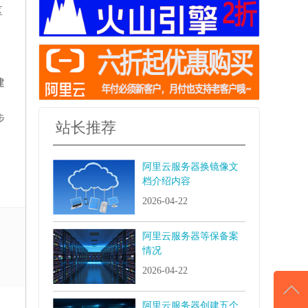
区
建
步
站长推荐
阿里云服务器换镜像文
档介绍内容
2026-04-22
阿里云服务器等保备案
情况
2026-04-22
阿里云服务器创建五个