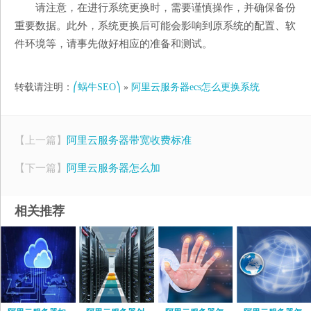
请注意，在进行系统更换时，需要谨慎操作，并确保备份
重要数据。此外，系统更换后可能会影响到原系统的配置、软
件环境等，请事先做好相应的准备和测试。
转载请注明：
⎛蜗牛SEO⎞
»
阿里云服务器ecs怎么更换系统
【上一篇】
阿里云服务器带宽收费标准
【下一篇】
阿里云服务器怎么加
相关推荐