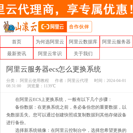
首页
为何选阿里云
阿里云数据库
阿里云服务器
最新资讯
阿里云常识
关于我们
阿里云服务器ecs怎么更换系统
分类：
阿里云使用教程
作者：
阿里云代理
时间：2024-04-01
08:31:00
浏览量：1139℃
在阿里云ECS上更换系统，一般有以下几个步骤：
备份数据：在更换系统之前，务必备份您的重要数据，以
免数据丢失。您可以通过创建快照或复制数据到其他存储设备
进行备份。
选择新系统镜像：在阿里云控制台中，选择您希望更换的