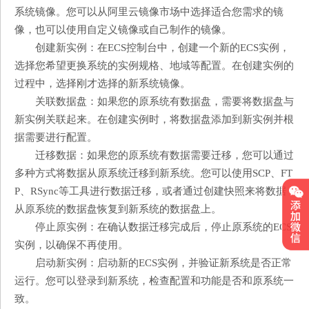
系统镜像。您可以从阿里云镜像市场中选择适合您需求的镜
像，也可以使用自定义镜像或自己制作的镜像。
创建新实例：在ECS控制台中，创建一个新的ECS实例，
选择您希望更换系统的实例规格、地域等配置。在创建实例的
过程中，选择刚才选择的新系统镜像。
关联数据盘：如果您的原系统有数据盘，需要将数据盘与
新实例关联起来。在创建实例时，将数据盘添加到新实例并根
据需要进行配置。
迁移数据：如果您的原系统有数据需要迁移，您可以通过
多种方式将数据从原系统迁移到新系统。您可以使用SCP、FT
P、RSync等工具进行数据迁移，或者通过创建快照来将数据
从原系统的数据盘恢复到新系统的数据盘上。
停止原实例：在确认数据迁移完成后，停止原系统的ECS
实例，以确保不再使用。
启动新实例：启动新的ECS实例，并验证新系统是否正常
运行。您可以登录到新系统，检查配置和功能是否和原系统一
致。