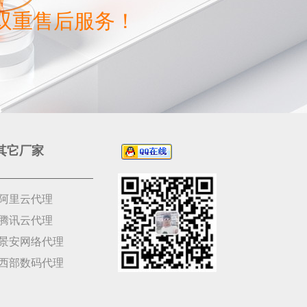
双重售后服务！
其它厂家
阿里云代理
腾讯云代理
景安网络代理
西部数码代理