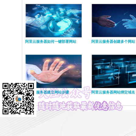
阿里云服务器如何一键部署网站
阿里云服务器创建多个网站
阿里云服务器建立网站步骤
阿里云服务器网站绑定域名