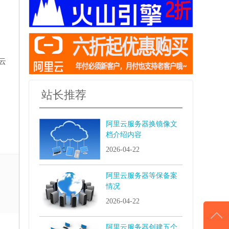
云
站长推荐
阿里云服务器换镜像文
档介绍内容
2026-04-22
阿里云服务器等保备案
情况
2026-04-22
阿里云服务器创建五个