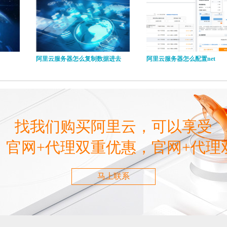
阿里云服务器怎么复制数据进去
阿里云服务器怎么配置net
找我们购买阿里云，可以享受
，官网+代理双重优惠，官网+代理
马上联系