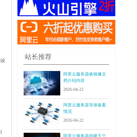
站长推荐
的设
阿里云服务器换镜像文
档介绍内容
2026-04-22
阿里云服务器等保备案
情况
2026-04-22
识
阿里云服务器创建五个