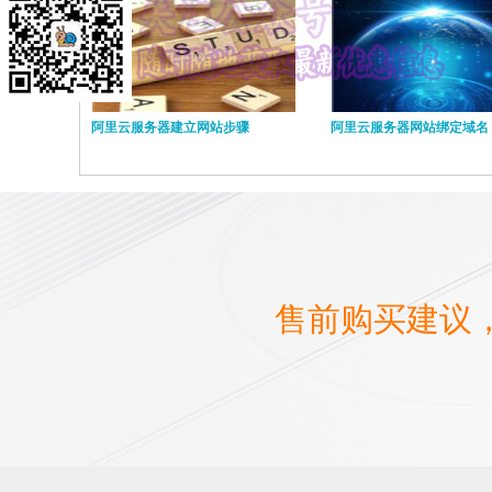
阿里云服务器建立网站步骤
阿里云服务器网站绑定域名
售前购买建议