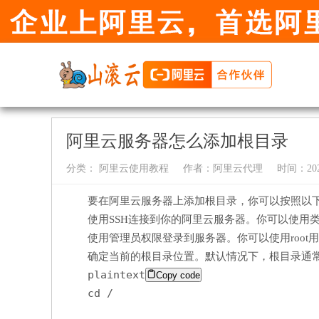
阿里云服务器怎么添加根目录
分类：
阿里云使用教程
作者：
阿里云代理
时间：2024-
要在阿里云服务器上添加根目录，你可以按照以
使用SSH连接到你的阿里云服务器。你可以使用类似
使用管理员权限登录到服务器。你可以使用roo
确定当前的根目录位置。默认情况下，根目录通常
plaintext
Copy code
cd /