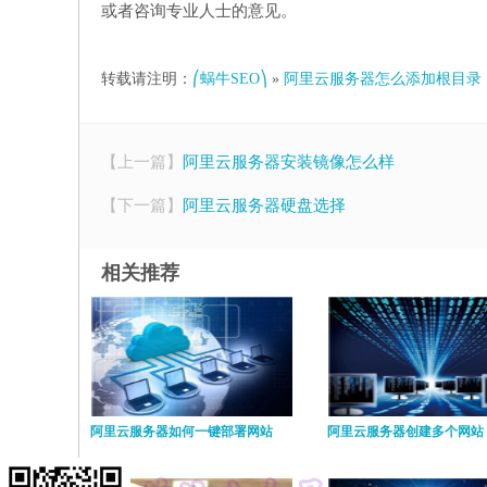
或者咨询专业人士的意见。
转载请注明：
⎛蜗牛SEO⎞
»
阿里云服务器怎么添加根目录
【上一篇】
阿里云服务器安装镜像怎么样
【下一篇】
阿里云服务器硬盘选择
相关推荐
阿里云服务器如何一键部署网站
阿里云服务器创建多个网站