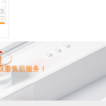
双重售后服务！