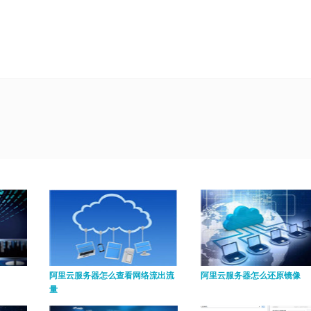
阿里云服务器怎么查看网络流出流
阿里云服务器怎么还原镜像
量