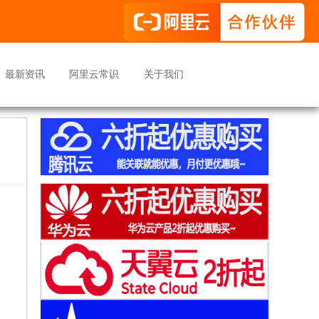
最新资讯
阿里云常识
关于我们