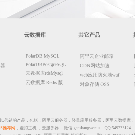
云数据库
其它产品
PolarDB MySQL
阿里云企业邮箱
PolarDBPostgreSQL
务器
CDN网站加速
云数据库rdsMysql
web应用防火墙waf
云数据库 Redis 版
对象存储 OSS
以代销的产品，包括：阿里云服务器，轻量应用服务器，阿里云数据库，
PS推荐网
,
虚拟主机
,
云服务器
微信:ganshangwoniu QQ:549233124