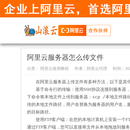
阿里云服务器怎么传文件
分类：
阿里云使用教程
作者：
阿里云代理
时间：2024-
在阿里云服务器上传文件有多种方法，以下是其
基于命令行的传输：使用SSH协议连接到服务器
scp /本地文件路
下命令将本地文件上传到服务器：
用户名
传的本地文件路径，
替换为服务器的用户名，
的目标路径。
使用FTP客户端：在您的本地计算机上安装一个FTP
通过FTP客户端，您可以直接将文件从本地拖放到服