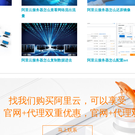
阿里云服务器怎么查看网络流出流
阿里云服务器怎么还原镜像
量
阿里云服务器怎么复制数据进去
阿里云服务器怎么配置net
找我们购买阿里云，可以享受
，官网+代理双重优惠，官网+代理
马上联系