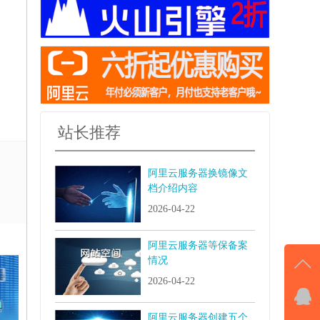
制
站长推荐
阿里云服务器换镜像文
档介绍内容
2026-04-22
阿里云服务器等保备案
情况
2026-04-22
QQ
阿里云服务器创建五个