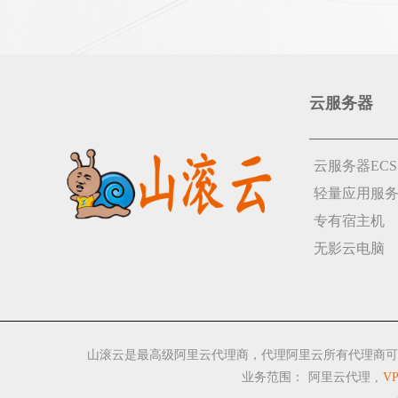
云服务器
云服务器ECS
轻量应用服
专有宿主机
无影云电脑
山滚云是最高级阿里云代理商，代理阿里云所有代理商可
业务范围：
阿里云代理
,
V