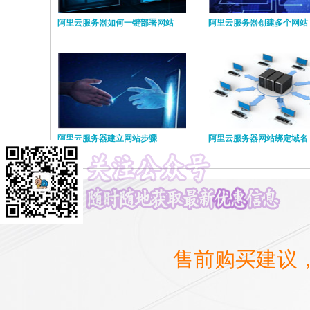
阿里云服务器如何一键部署网站
阿里云服务器创建多个网站
阿里云服务器建立网站步骤
阿里云服务器网站绑定域名
售前购买建议