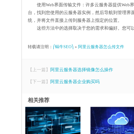
使用Web界面传输文件：许多云服务器提供Web
台，找到您使用的云服务器实例，然后导航到管理界面
统，并将文件直接上传到服务器上指定的位置。
这些方法中的选择取决于您的需求和偏好。您可
转载请注明：
⎛蜗牛SEO⎞
»
阿里云服务器怎么传文件
【上一篇】
阿里云服务器选择镜像怎么操作
【下一篇】
阿里云服务器企业购买吗
相关推荐