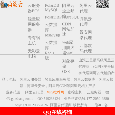
PolarDB
云服务
阿里云
阿里云
MySQL
器ECS
企业邮
代理
箱
PolarDBPostgreSQL
轻量应
腾讯云
CDN
用服务
代理
云数据
网站加
器
库
景安网
速
rdsMysql
专有宿
络代理
web应
云数据
主机
西部数
用防火
库
无影云
码代理
Redis
墙waf
电脑
版
山滚云是最高级阿里云
对象存
储
代理商，代理阿里云所
OSS
有代理商可以代销的产
品，包括：阿里云服务器，轻量应用服务器，阿里云数据库，阿里云邮
箱，阿里云安全，阿里云CDN等阿里云相关产品
业务范围：
阿里云代理
,
VPS推荐网
,
虚拟主机
,
云服务器
微
信:ganshangwoniu QQ:549233124 业务咨询热线:177-2050-9380
Copyright © 2008-2026
阿里云代理商
版权所有
鄂ICP备
QQ在线咨询
2023009510号-7