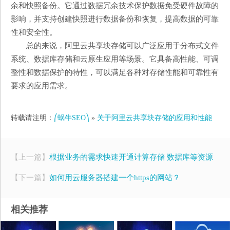
余和快照备份。它通过数据冗余技术保护数据免受硬件故障的
影响，并支持创建快照进行数据备份和恢复，提高数据的可靠
性和安全性。
总的来说，阿里云共享块存储可以广泛应用于分布式文件
系统、数据库存储和云原生应用等场景。它具备高性能、可调
整性和数据保护的特性，可以满足各种对存储性能和可靠性有
要求的应用需求。
转载请注明：
⎛蜗牛SEO⎞
»
关于阿里云共享块存储的应用和性能
【上一篇】
根据业务的需求快速开通计算存储 数据库等资源
【下一篇】
如何用云服务器搭建一个https的网站？
相关推荐