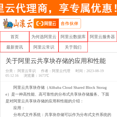
首页
为何选阿里云
阿里云数据库
阿里云服务器
最新资讯
阿里云常识
关于我们
关于阿里云共享块存储的应用和性能
分类：
阿里云常识
作者：
阿里云代理
时间：2023-08-19
05:12:16
浏览量：1673℃
阿里云共享块存储（Alibaba Cloud Shared Block Storag
e）是一种高性能、高可靠性的分布式共享块存储服务。下面
是对阿里云共享块存储的应用和性能的介绍：
应用：
分布式文件系统：共享块存储可以作为分布式文件系统的