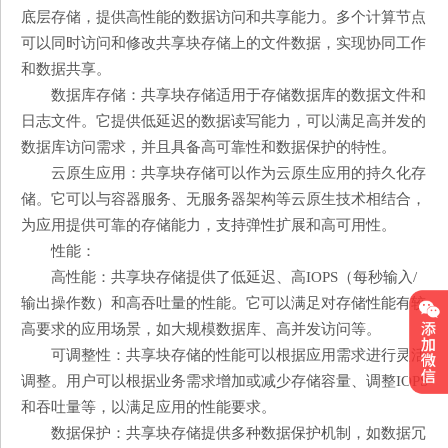
底层存储，提供高性能的数据访问和共享能力。多个计算节点
可以同时访问和修改共享块存储上的文件数据，实现协同工作
和数据共享。
数据库存储：共享块存储适用于存储数据库的数据文件和
日志文件。它提供低延迟的数据读写能力，可以满足高并发的
数据库访问需求，并且具备高可靠性和数据保护的特性。
云原生应用：共享块存储可以作为云原生应用的持久化存
储。它可以与容器服务、无服务器架构等云原生技术相结合，
为应用提供可靠的存储能力，支持弹性扩展和高可用性。
性能：
高性能：共享块存储提供了低延迟、高IOPS（每秒输入/
输出操作数）和高吞吐量的性能。它可以满足对存储性能有较
高要求的应用场景，如大规模数据库、高并发访问等。
可调整性：共享块存储的性能可以根据应用需求进行灵活
调整。用户可以根据业务需求增加或减少存储容量、调整IOPS
和吞吐量等，以满足应用的性能要求。
数据保护：共享块存储提供多种数据保护机制，如数据冗