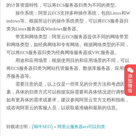
的计算资源特性，可以将ECS服务器归类为不同的类型。
操作系统：阿里云ECS支持多种操作系统，包括Linux和W
indows等。根据所运行的操作系统类型，可以将ECS服务器归
类为Linux服务器或Windows服务器。
带宽和网络类型：阿里云ECS服务器提供不同的网络带宽
和网络类型，如经典网络和专有网络。根据网络类型的不同，
可以将ECS服务器归类为经典网络服务器或VPC服务器。
用途和应用场景：根据使用目的和应用场景的不同，可以
将ECS服务器归类为网站托管服务器、数据库服务器、应用程
序服务器等。
需要注意的是，以上仅是一些常见的分类方法和考虑因
素，具体的归类方式可以根据实际需要和具体情况进行调整。
如有更具体的需求或要求，建议参阅阿里云官方文档和指南，
或咨询阿里云的客服人员，以获取最准确和最新的信息。
转载请注明：
⎛蜗牛SEO⎞
»
阿里云服务器ecs可以归类