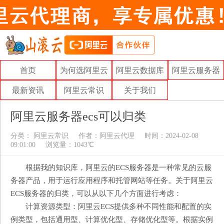
首页
为何选阿里云
阿里云数据库
阿里云服务器
最新资讯
阿里云常识
关于我们
阿里云服务器ecs可以归类
分类：
阿里云常识
作者：
阿里云代理
时间：2024-02-08
09:01:00
浏览量：1043℃
根据我的知识库，阿里云的ECS服务器是一种常见的云服
务器产品，用于运行应用程序和托管网站等任务。关于阿里云
ECS服务器的归类，可以从以下几个方面进行考虑：
计算资源类型：阿里云ECS提供多种不同性能和配置的实
例类型，包括通用型、计算优化型、存储优化型等。根据实例