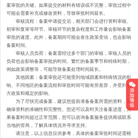
案审批的关键。如果提交的材料有错误或不完整，审批过程中
可能会需要补充或修改资料，导致审批时间延长。
审核流程：备案申请提交后，相关部门会进行资料审核、
初审和复审等环节。审核环节的复杂程度和工作量会影响备案
审批的速度。此外，备案期间可能会发生政策变动，也会影响
备案时间。
审核人员负荷：备案需经过多个部门的审核，审核人员的
负荷也会影响备案审批的时间。繁忙的备案季节和特殊时期，
例如政策调整等，可能导致备案处理时间延长。
其他因素：备案审批还可能受到地域因素和特殊情况的影
响。不同地区的备案流程和审批时间可能有所差异，并受到地
方政策和规定的影响。
为了尽快完成备案，建议您提前准备备案所需的资料，并
确保资料的准确性和完整性。您还可以及时关注备案进度，如
果备案时间超过正常范围，您可以咨询备案服务提供商或联系
当地的管局，了解具体情况并寻求支持。
请注意，以上信息仅供参考，具体的备案审批时间还需根