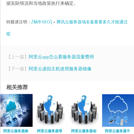
据实际情况和当地政策执行来确定。
转载请注明：
⎛蜗牛SEO⎞
»
腾讯云服务器域名备案要多久才能通过
呢
【上一篇】
阿里云app怎么看服务器流量费用
【下一篇】
阿里云虚拟主机使用服务器镜像
相关推荐
阿里云服务器换
阿里云服务器等
阿里云服务器创
阿里云服务器不