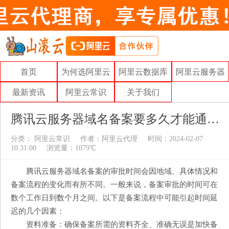
首页
为何选阿里云
阿里云数据库
阿里云服务器
最新资讯
阿里云常识
关于我们
腾讯云服务器域名备案要多久才能通过呢
分类：
阿里云常识
作者：
阿里云代理
时间：2024-02-07
10:31:00
浏览量：1079℃
腾讯云服务器域名备案的审批时间会因地域、具体情况和
备案流程的变化而有所不同。一般来说，备案审批的时间可在
数个工作日到数个月之间。以下是备案流程中可能引起时间延
迟的几个因素：
资料准备：确保备案所需的资料齐全、准确无误是加快备