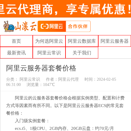
首页
为何选阿里云
阿里云数据库
阿里云服务器
最新资讯
阿里云常识
关于我们
阿里云服务器套餐价格
分类：
阿里云常识
作者：
阿里云代理
时间：2024-02-05
06:31:00
浏览量：1047℃
阿里云的云服务器套餐价格会根据实例类型、配置和计费
方式等因素而有所不同。以下是阿里云云服务器ECS的常见套
餐价格：
入门级实例套餐：
ecs.t5、1核CPU、2GB内存、20GB云盘：约70元/月