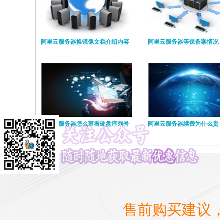
阿里云服务器换镜像文档介绍内容
阿里云服务器等保备案情况
阿里云服务器怎么查看硬盘序列号
阿里云服务器续费为什么贵
售前购买建议