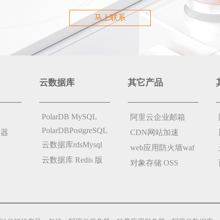
马上联系
云数据库
其它产品
PolarDB MySQL
阿里云企业邮箱
PolarDBPostgreSQL
务器
CDN网站加速
云数据库rdsMysql
web应用防火墙waf
云数据库 Redis 版
对象存储 OSS