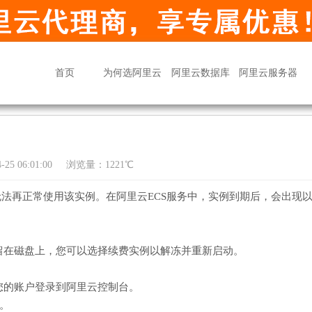
首页
为何选阿里云
阿里云数据库
阿里云服务器
25 06:01:00
浏览量：1221℃
无法再正常使用该实例。在阿里云ECS服务中，实例到期后，会出现
。
留在磁盘上，您可以选择续费实例以解冻并重新启动。
您的账户登录到阿里云控制台。
例。