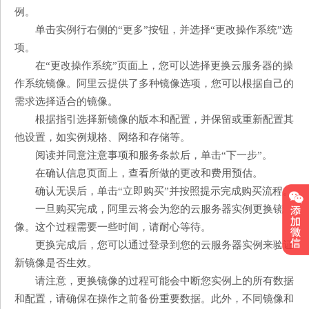
例。
单击实例行右侧的“更多”按钮，并选择“更改操作系统”选
项。
在“更改操作系统”页面上，您可以选择更换云服务器的操
作系统镜像。阿里云提供了多种镜像选项，您可以根据自己的
需求选择适合的镜像。
根据指引选择新镜像的版本和配置，并保留或重新配置其
他设置，如实例规格、网络和存储等。
阅读并同意注意事项和服务条款后，单击“下一步”。
在确认信息页面上，查看所做的更改和费用预估。
确认无误后，单击“立即购买”并按照提示完成购买流程。
一旦购买完成，阿里云将会为您的云服务器实例更换镜
像。这个过程需要一些时间，请耐心等待。
更换完成后，您可以通过登录到您的云服务器实例来验证
新镜像是否生效。
请注意，更换镜像的过程可能会中断您实例上的所有数据
和配置，请确保在操作之前备份重要数据。此外，不同镜像和