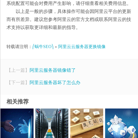
系统配置可能会对费用产生影响，请仔细查看相关费用信息。
以上是一般的步骤，具体操作可能会因阿里云平台的更新
而有所差异。建议您参考阿里云的官方文档或联系阿里云的技
术支持以获取更详细和最新的指导。
转载请注明：
⎛蜗牛SEO⎞
»
阿里云云服务器更换镜像
【上一篇】
阿里云服务器镜像错了
【下一篇】
阿里云服务器坏了怎么办
相关推荐