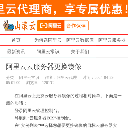
首页
为何选阿里云
阿里云数据库
阿里云服务器
最新资讯
阿里云常识
关于我们
阿里云云服务器更换镜像
分类：
阿里云常识
作者：
阿里云代理
时间：2024-04-29
05:01:00
浏览量：1201℃
在阿里云上更换云服务器镜像的过程相对简单。下面是一
般的步骤：
登录阿里云管理控制台。
导航到“云服务器ECS”控制台。
在“实例列表”中选择您想要更换镜像的目标云服务器实