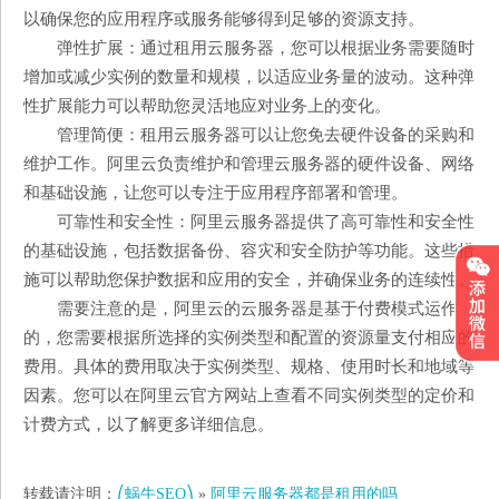
以确保您的应用程序或服务能够得到足够的资源支持。
弹性扩展：通过租用云服务器，您可以根据业务需要随时
增加或减少实例的数量和规模，以适应业务量的波动。这种弹
性扩展能力可以帮助您灵活地应对业务上的变化。
管理简便：租用云服务器可以让您免去硬件设备的采购和
维护工作。阿里云负责维护和管理云服务器的硬件设备、网络
和基础设施，让您可以专注于应用程序部署和管理。
可靠性和安全性：阿里云服务器提供了高可靠性和安全性
的基础设施，包括数据备份、容灾和安全防护等功能。这些措
施可以帮助您保护数据和应用的安全，并确保业务的连续性。
需要注意的是，阿里云的云服务器是基于付费模式运作
的，您需要根据所选择的实例类型和配置的资源量支付相应的
费用。具体的费用取决于实例类型、规格、使用时长和地域等
因素。您可以在阿里云官方网站上查看不同实例类型的定价和
计费方式，以了解更多详细信息。
转载请注明：
⎛蜗牛SEO⎞
»
阿里云服务器都是租用的吗