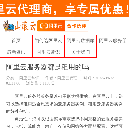
首页
为何选阿里云
阿里云数据库
阿里云服务器
最新资讯
阿里云常识
关于我们
阿里云服务器都是租用的吗
分类：
阿里云常识
作者：
阿里云代理
时间：2024-04-28
03:31:00
浏览量：1158℃
阿里云服务器服务是以租用形式提供的。在阿里云上，您
可以选择租用适合您需求的云服务器实例。租用云服务器实例
的好处包括：
灵活性：您可以根据实际需求选择不同规格的云服务器实
例，包括计算能力、内存、存储和网络等方面的配置。这样可