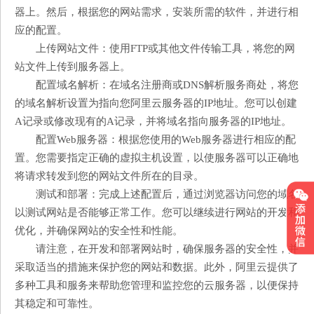
器上。然后，根据您的网站需求，安装所需的软件，并进行相
应的配置。
上传网站文件：使用FTP或其他文件传输工具，将您的网
站文件上传到服务器上。
配置域名解析：在域名注册商或DNS解析服务商处，将您
的域名解析设置为指向您阿里云服务器的IP地址。您可以创建
A记录或修改现有的A记录，并将域名指向服务器的IP地址。
配置Web服务器：根据您使用的Web服务器进行相应的配
置。您需要指定正确的虚拟主机设置，以使服务器可以正确地
将请求转发到您的网站文件所在的目录。
测试和部署：完成上述配置后，通过浏览器访问您的域名
以测试网站是否能够正常工作。您可以继续进行网站的开发和
优化，并确保网站的安全性和性能。
请注意，在开发和部署网站时，确保服务器的安全性，并
采取适当的措施来保护您的网站和数据。此外，阿里云提供了
多种工具和服务来帮助您管理和监控您的云服务器，以便保持
其稳定和可靠性。