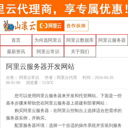
首页
为何选阿里云
阿里云数据库
阿里云服务器
最新资讯
阿里云常识
关于我们
阿里云服务器开发网站
分类：
阿里云常识
作者：
阿里云代理
时间：2024-04-26
06:01:00
浏览量：1156℃
您可以使用阿里云服务器来开发和托管网站。下面是一些
基本步骤来帮助您在阿里云服务器上搭建和部署网站：
购买阿里云服务器：在阿里云控制台上选择适合您需求的
服务器实例，并购买。
配置服务器环境：选择一个合适的操作系统并安装到服务