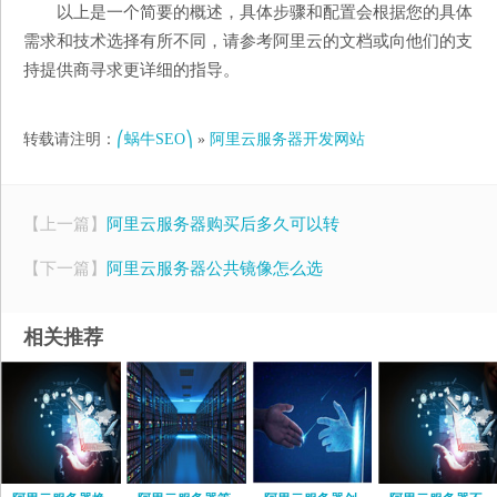
以上是一个简要的概述，具体步骤和配置会根据您的具体
需求和技术选择有所不同，请参考阿里云的文档或向他们的支
持提供商寻求更详细的指导。
转载请注明：
⎛蜗牛SEO⎞
»
阿里云服务器开发网站
【上一篇】
阿里云服务器购买后多久可以转
【下一篇】
阿里云服务器公共镜像怎么选
相关推荐