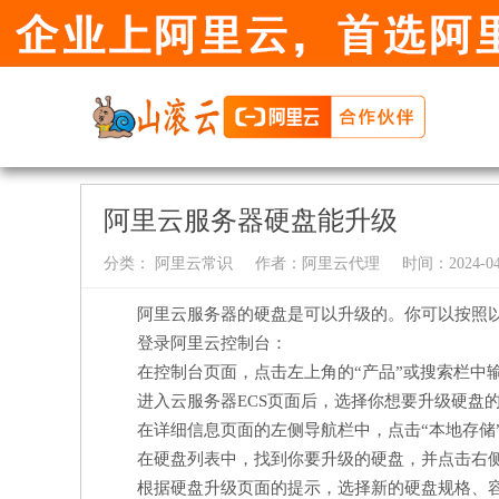
阿里云服务器硬盘能升级
分类：
阿里云常识
作者：
阿里云代理
时间：2024-04-
阿里云服务器的硬盘是可以升级的。你可以按照
登录阿里云控制台：
在控制台页面，点击左上角的“产品”或搜索栏中输入
进入云服务器ECS页面后，选择你想要升级硬盘
在详细信息页面的左侧导航栏中，点击“本地存储”
在硬盘列表中，找到你要升级的硬盘，并点击右侧的
根据硬盘升级页面的提示，选择新的硬盘规格、