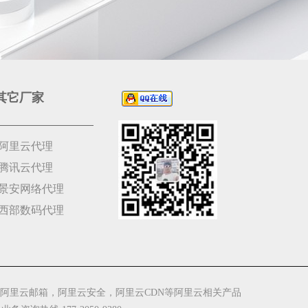
其它厂家
阿里云代理
腾讯云代理
景安网络代理
西部数码代理
阿里云邮箱，阿里云安全，阿里云CDN等阿里云相关产品