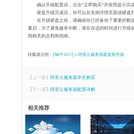
确认升级配置后，点击“立即购买”并按照提示完
硬盘升级完成后，你可以在实例详情页面或硬盘
在升级硬盘之前，请确保你已经备份了重要的数
重启，为了避免服务中断，请在合适的时间进行升级
阅相关的文档和指南。
转载请注明：
⎛蜗牛SEO⎞
»
阿里云服务器硬盘能升级
【上一篇】
阿里云服务器学生购买
【下一篇】
阿里云服务器配置详解
相关推荐