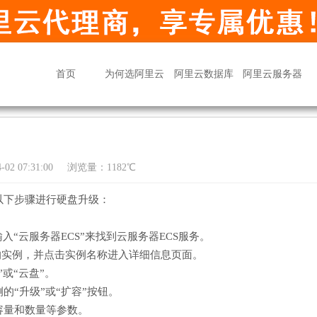
首页
为何选阿里云
阿里云数据库
阿里云服务器
02 07:31:00
浏览量：1182℃
以下步骤进行硬盘升级：
“云服务器ECS”来找到云服务器ECS服务。
的实例，并点击实例名称进入详细信息页面。
或“云盘”。
“升级”或“扩容”按钮。
容量和数量等参数。