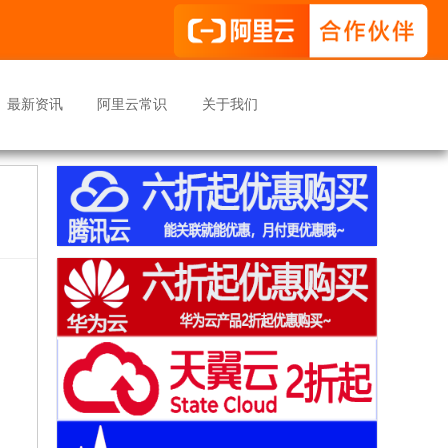
最新资讯
阿里云常识
关于我们