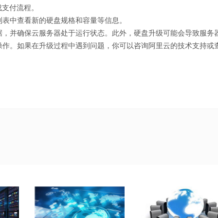
成支付流程。
列表中查看新的硬盘规格和容量等信息。
据，并确保云服务器处于运行状态。此外，硬盘升级可能会导致服务
操作。如果在升级过程中遇到问题，你可以咨询阿里云的技术支持或