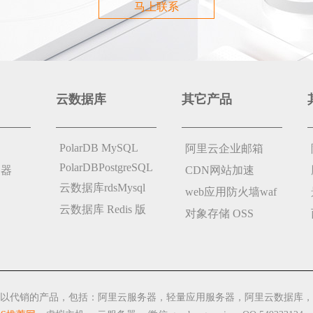
马上联系
云数据库
其它产品
PolarDB MySQL
阿里云企业邮箱
PolarDBPostgreSQL
务器
CDN网站加速
云数据库rdsMysql
web应用防火墙waf
云数据库 Redis 版
对象存储 OSS
以代销的产品，包括：阿里云服务器，轻量应用服务器，阿里云数据库，