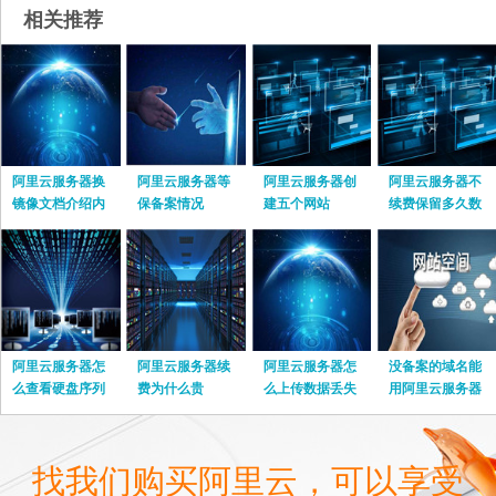
相关推荐
阿里云服务器换
阿里云服务器等
阿里云服务器创
阿里云服务器不
镜像文档介绍内
保备案情况
建五个网站
续费保留多久数
容
据
阿里云服务器怎
阿里云服务器续
阿里云服务器怎
没备案的域名能
么查看硬盘序列
费为什么贵
么上传数据丢失
用阿里云服务器
号
嘛
找我们购买阿里云，可以享受