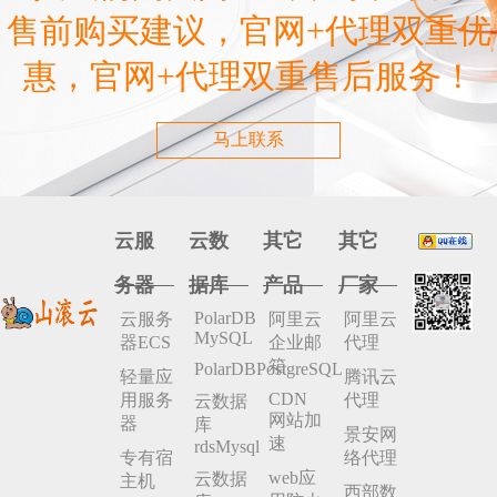
售前购买建议，官网+代理双重优
惠，官网+代理双重售后服务！
马上联系
云服
云数
其它
其它
务器
据库
产品
厂家
PolarDB
云服务
阿里云
阿里云
MySQL
器ECS
企业邮
代理
箱
PolarDBPostgreSQL
轻量应
腾讯云
CDN
用服务
代理
云数据
网站加
器
库
景安网
速
rdsMysql
专有宿
络代理
web应
云数据
主机
西部数