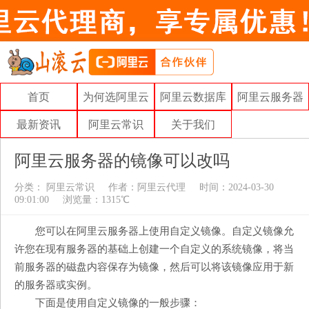
首页
为何选阿里云
阿里云数据库
阿里云服务器
最新资讯
阿里云常识
关于我们
阿里云服务器的镜像可以改吗
分类：
阿里云常识
作者：
阿里云代理
时间：2024-03-30
09:01:00
浏览量：1315℃
您可以在阿里云服务器上使用自定义镜像。自定义镜像允
许您在现有服务器的基础上创建一个自定义的系统镜像，将当
前服务器的磁盘内容保存为镜像，然后可以将该镜像应用于新
的服务器或实例。
下面是使用自定义镜像的一般步骤：