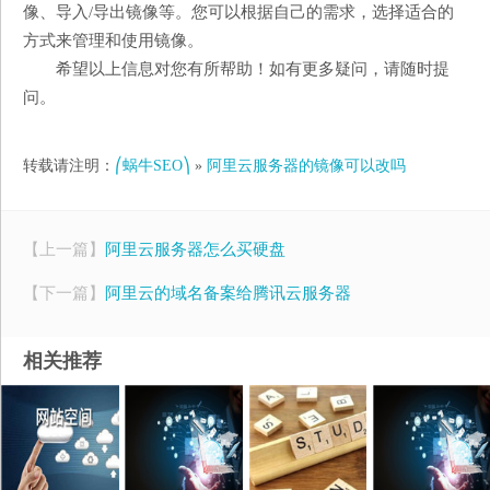
像、导入/导出镜像等。您可以根据自己的需求，选择适合的
方式来管理和使用镜像。
希望以上信息对您有所帮助！如有更多疑问，请随时提
问。
转载请注明：
⎛蜗牛SEO⎞
»
阿里云服务器的镜像可以改吗
【上一篇】
阿里云服务器怎么买硬盘
【下一篇】
阿里云的域名备案给腾讯云服务器
相关推荐