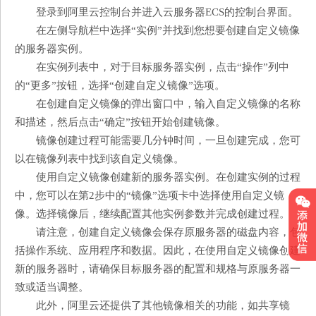
登录到阿里云控制台并进入云服务器ECS的控制台界面。
在左侧导航栏中选择“实例”并找到您想要创建自定义镜像
的服务器实例。
在实例列表中，对于目标服务器实例，点击“操作”列中
的“更多”按钮，选择“创建自定义镜像”选项。
在创建自定义镜像的弹出窗口中，输入自定义镜像的名称
和描述，然后点击“确定”按钮开始创建镜像。
镜像创建过程可能需要几分钟时间，一旦创建完成，您可
以在镜像列表中找到该自定义镜像。
使用自定义镜像创建新的服务器实例。在创建实例的过程
中，您可以在第2步中的“镜像”选项卡中选择使用自定义镜
像。选择镜像后，继续配置其他实例参数并完成创建过程。
请注意，创建自定义镜像会保存原服务器的磁盘内容，包
括操作系统、应用程序和数据。因此，在使用自定义镜像创建
新的服务器时，请确保目标服务器的配置和规格与原服务器一
致或适当调整。
此外，阿里云还提供了其他镜像相关的功能，如共享镜